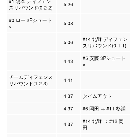
#1 陽本 ディフェン
5:26
スリバウンド(0-2-2)
#0 ロー 2Pシュート
5:08
×
#14 北野 ディフェン
5:06
スリバウンド(0-1-1)
#5 安藤 3Pシュート
4:43
×
チームディフェンス
4:41
リバウンド(1-2-3)
4:37
タイムアウト
4:37
#6 岡田 → #11 杉浦
#14 北野 → #12 岡
4:37
田