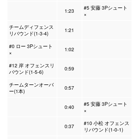
#5 安藤 3Pシュート
1:23
×
チームディフェンス
1:21
リバウンド(1-3-4)
#0 ロー 3Pシュート
1:02
×
#12 岸 オフェンスリ
0:59
バウンド(1-5-6)
チームターンオーバ
0:57
ー(1本)
#5 安藤 3Pシュート
0:40
×
#10 小松 オフェンス
0:37
リバウンド(1-0-1)