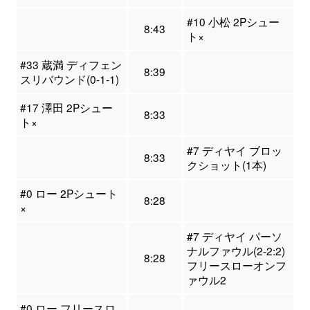
#10 小松 2Pシュー
8:43
ト×
#33 蔵満 ディフェン
8:39
スリバウンド(0-1-1)
#17 澤田 2Pシュー
8:33
ト×
#7 ディヤイ ブロッ
8:33
クショット(1本)
#0 ロー 2Pシュート
8:28
×
#7 ディヤイ パーソ
ナルファウル(2-2:2)
8:28
フリースローオンフ
ァウル2
#0 ロー フリースロ