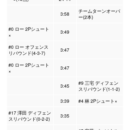
チームターンオーバ
3:58
ー(2本)
#0 ロー 2Pシュート
3:49
×
#0 ロー オフェンス
3:47
リバウンド(4-3-7)
#0 ロー 2Pシュート
3:47
×
#9 三宅 ディフェン
3:45
スリバウンド(1-1-2)
3:39
#4 林 2Pシュート×
#17 澤田 ディフェン
3:35
スリバウンド(0-2-2)