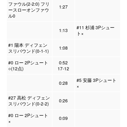
ファウル(2-2:0) フリ
1:27
ースローオンファウ
ル0
#11 杉浦 3Pシュー
1:13
ト×
#1 陽本 ディフェン
1:08
スリバウンド(0-1-1)
#0 ロー 2Pシュート
0:52
○(12点)
17-12
#5 安藤 3Pシュート
0:28
×
#27 高松 ディフェン
0:26
スリバウンド(0-2-2)
#0 ロー 2Pシュート
0:09
×