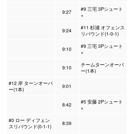
#9 三宅 3Pシュート
9:27
×
#11 杉浦 オフェンス
9:24
リバウンド(1-0-1)
#9 三宅 3Pシュート
9:10
×
チームターンオーバ
9:10
ー(1本)
#12 岸 ターンオーバ
9:01
ー(1本)
#5 安藤 2Pシュート
8:42
×
#0 ロー ディフェン
8:39
スリバウンド(0-1-1)