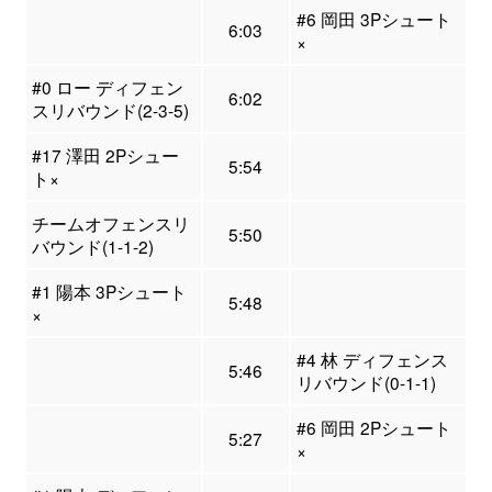
#6 岡田 3Pシュート
6:03
×
#0 ロー ディフェン
6:02
スリバウンド(2-3-5)
#17 澤田 2Pシュー
5:54
ト×
チームオフェンスリ
5:50
バウンド(1-1-2)
#1 陽本 3Pシュート
5:48
×
#4 林 ディフェンス
5:46
リバウンド(0-1-1)
#6 岡田 2Pシュート
5:27
×