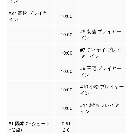
イン
#27 高松 プレイヤー
10:00
イン
#5 安藤 プレイヤー
10:00
イン
#7 ディヤイ プレイ
10:00
ヤーイン
#9 三宅 プレイヤー
10:00
イン
#10 小松 プレイヤー
10:00
イン
#11 杉浦 プレイヤー
10:00
イン
#1 陽本 2Pシュート
9:51
○(2点)
2-0