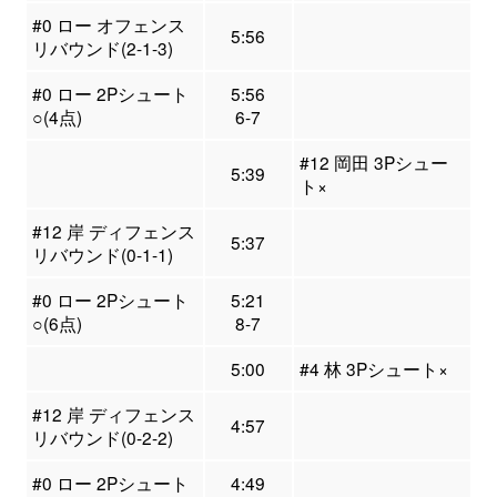
#0 ロー オフェンス
5:56
リバウンド(2-1-3)
#0 ロー 2Pシュート
5:56
○(4点)
6-7
#12 岡田 3Pシュー
5:39
ト×
#12 岸 ディフェンス
5:37
リバウンド(0-1-1)
#0 ロー 2Pシュート
5:21
○(6点)
8-7
5:00
#4 林 3Pシュート×
#12 岸 ディフェンス
4:57
リバウンド(0-2-2)
#0 ロー 2Pシュート
4:49