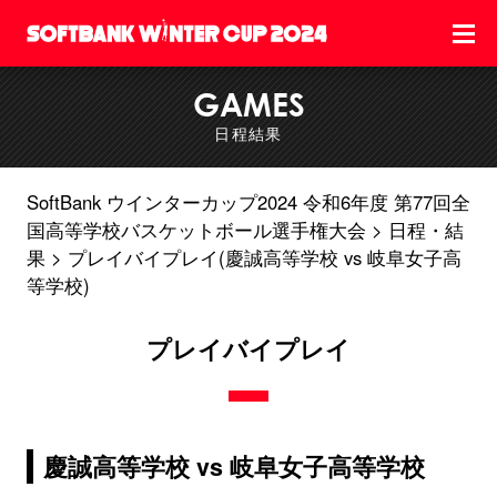
GAMES
日程結果
SoftBank ウインターカップ2024 令和6年度 第77回全
国高等学校バスケットボール選手権大会
日程・結
果
プレイバイプレイ(慶誠高等学校 vs 岐阜女子高
等学校)
プレイバイプレイ
慶誠高等学校 vs 岐阜女子高等学校