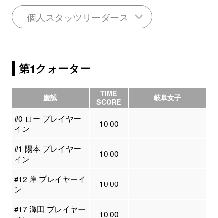
個人スタッツリーダース
第1クォーター
TIME
慶誠
岐阜女子
SCORE
#0 ロー プレイヤー
10:00
イン
#1 陽本 プレイヤー
10:00
イン
#12 岸 プレイヤーイ
10:00
ン
#17 澤田 プレイヤー
10:00