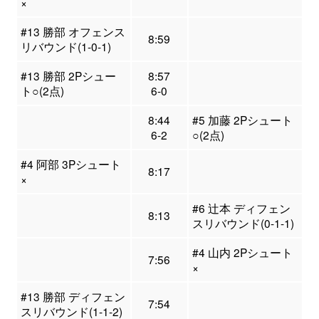
×
#13 勝部 オフェンス
8:59
リバウンド(1-0-1)
#13 勝部 2Pシュー
8:57
ト○(2点)
6-0
8:44
#5 加藤 2Pシュート
6-2
○(2点)
#4 阿部 3Pシュート
8:17
×
#6 辻本 ディフェン
8:13
スリバウンド(0-1-1)
#4 山内 2Pシュート
7:56
×
#13 勝部 ディフェン
7:54
スリバウンド(1-1-2)