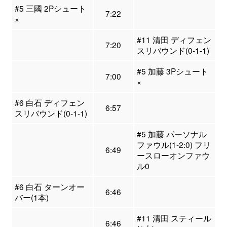
#5 三國 2Pシュート
7:22
×
#11 清田 ディフェン
7:20
スリバウンド(0-1-1)
#5 加藤 3Pシュート
7:00
×
#6 白石 ディフェン
6:57
スリバウンド(0-1-1)
#5 加藤 パーソナル
ファウル(1-2:0) フリ
6:49
ースローオンファウ
ル0
#6 白石 ターンオー
6:46
バー(1本)
#11 清田 スティール
6:46