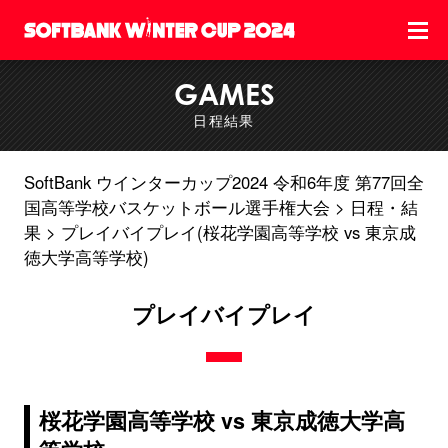
GAMES
日程結果
SoftBank ウインターカップ2024 令和6年度 第77回全
国高等学校バスケットボール選手権大会
日程・結
果
プレイバイプレイ(桜花学園高等学校 vs 東京成
徳大学高等学校)
プレイバイプレイ
桜花学園高等学校 vs 東京成徳大学高