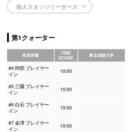
個人スタッツリーダース
第1クォーター
TIME
桜花学園
東京成徳大学
SCORE
#4 阿部 プレイヤー
10:00
イン
#5 三國 プレイヤー
10:00
イン
#6 白石 プレイヤー
10:00
イン
#7 金澤 プレイヤー
10:00
イン