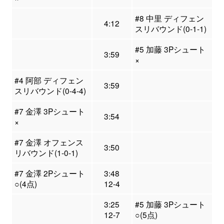
#8 中里 ディフェン
4:12
スリバウンド(0-1-1)
#5 加藤 3Pシュート
3:59
×
#4 阿部 ディフェン
3:59
スリバウンド(0-4-4)
#7 金澤 3Pシュート
3:54
×
#7 金澤 オフェンス
3:50
リバウンド(1-0-1)
#7 金澤 2Pシュート
3:48
○(4点)
12-4
3:25
#5 加藤 3Pシュート
12-7
○(5点)