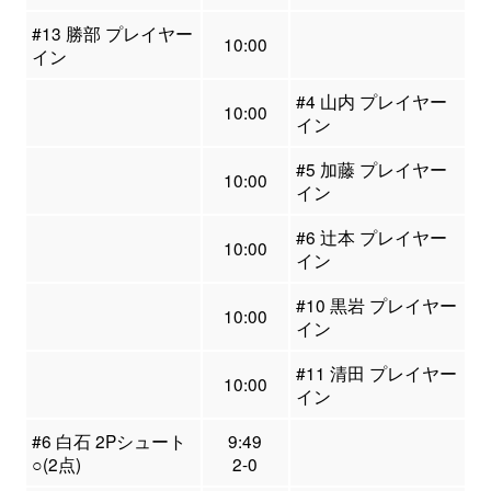
#13 勝部 プレイヤー
10:00
イン
#4 山内 プレイヤー
10:00
イン
#5 加藤 プレイヤー
10:00
イン
#6 辻本 プレイヤー
10:00
イン
#10 黒岩 プレイヤー
10:00
イン
#11 清田 プレイヤー
10:00
イン
#6 白石 2Pシュート
9:49
○(2点)
2-0