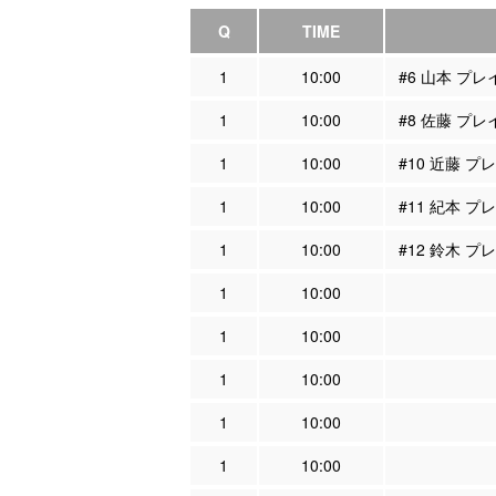
Q
TIME
1
10:00
#6 山本 プ
1
10:00
#8 佐藤 プ
1
10:00
#10 近藤 
1
10:00
#11 紀本 
1
10:00
#12 鈴木 
1
10:00
1
10:00
1
10:00
1
10:00
1
10:00