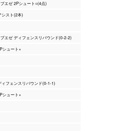
ゥブエゼ 2Pシュート○(4点)
アシスト(2本)
ゥブエゼ ディフェンスリバウンド(0-2-2)
 3Pシュート×
 ディフェンスリバウンド(0-1-1)
 2Pシュート×