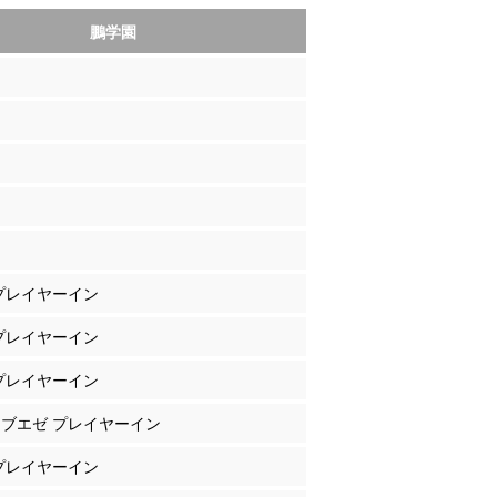
鵬学園
 プレイヤーイン
 プレイヤーイン
 プレイヤーイン
ゥブエゼ プレイヤーイン
 プレイヤーイン