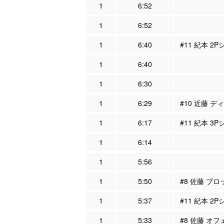
1
6:52
1
6:52
1
6:40
#11 紀本 2
1
6:40
1
6:30
1
6:29
#10 近藤 デ
1
6:17
#11 紀本 3
1
6:14
1
5:56
1
5:50
#8 佐藤 ブロ
1
5:37
#11 紀本 2
1
5:33
#8 佐藤 オフ