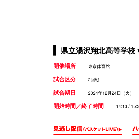
県立湯沢翔北高等学校 
開催場所
東京体育館
試合区分
2回戦
試合期日
2024年12月24日（火）
開始時間／終了時間
14:13 / 15: