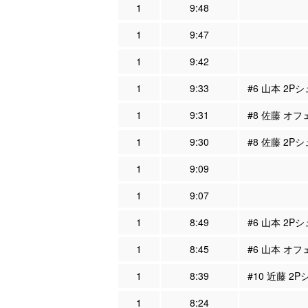
1
9:48
1
9:47
1
9:42
1
9:33
#6 山本 2P
1
9:31
#8 佐藤 オフ
1
9:30
#8 佐藤 2Pシ
1
9:09
1
9:07
1
8:49
#6 山本 2P
1
8:45
#6 山本 オフ
1
8:39
#10 近藤 2P
1
8:24