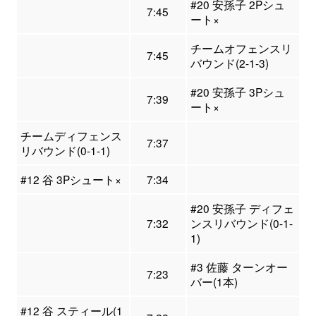
#20 安孫子 2Pシュ
7:45
ート×
チームオフェンスリ
7:45
バウンド(2-1-3)
#20 安孫子 3Pシュ
7:39
ート×
チームディフェンス
7:37
リバウンド(0-1-1)
#12 谷 3Pシュート×
7:34
#20 安孫子 ディフェ
7:32
ンスリバウンド(0-1-
1)
#3 佐藤 ターンオー
7:23
バー(1本)
#12 谷 スティール(1