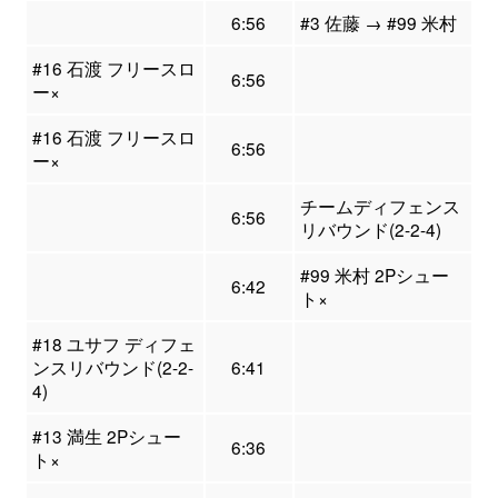
6:56
#3 佐藤 → #99 米村
#16 石渡 フリースロ
6:56
ー×
#16 石渡 フリースロ
6:56
ー×
チームディフェンス
6:56
リバウンド(2-2-4)
#99 米村 2Pシュー
6:42
ト×
#18 ユサフ ディフェ
ンスリバウンド(2-2-
6:41
4)
#13 満生 2Pシュー
6:36
ト×