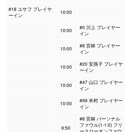
#18 ユサフ プレイヤ
10:00
ーイン
#0 川上 プレイヤー
10:00
イン
#8 宮林 プレイヤー
10:00
イン
#20 安孫子 プレイヤ
10:00
ーイン
#47 山口 プレイヤー
10:00
イン
#99 米村 プレイヤー
10:00
イン
#8 宮林 パーソナル
ファウル(1-1:0) フリ
9:50
ースローオンファウ