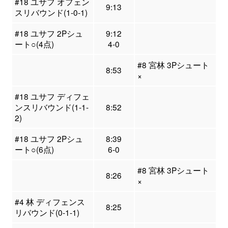
#18 ユサフ オフェン
9:13
スリバウンド(1-0-1)
#18 ユサフ 2Pシュ
9:12
ート○(4点)
4-0
#8 宮林 3Pシュート
8:53
×
#18 ユサフ ディフェ
ンスリバウンド(1-1-
8:52
2)
#18 ユサフ 2Pシュ
8:39
ート○(6点)
6-0
#8 宮林 3Pシュート
8:26
×
#4 林 ディフェンス
8:25
リバウンド(0-1-1)