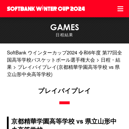
GAMES
日程結果
SoftBank ウインターカップ2024 令和6年度 第77回全
国高等学校バスケットボール選手権大会
日程・結
果
プレイバイプレイ(京都精華学園高等学校 vs 県
立山形中央高等学校)
プレイバイプレイ
京都精華学園高等学校 vs 県立山形中