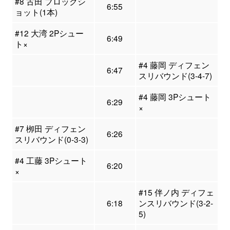
#8 古田 ブロックシ
6:55
ョット(1本)
#12 大湾 2Pシュー
6:49
ト×
#4 藤岡 ディフェン
6:47
スリバウンド(3-4-7)
#4 藤岡 3Pシュート
6:29
×
#7 栁田 ディフェン
6:26
スリバウンド(0-3-3)
#4 工藤 3Pシュート
6:20
×
#15 伴ノ内 ディフェ
6:18
ンスリバウンド(3-2-
5)