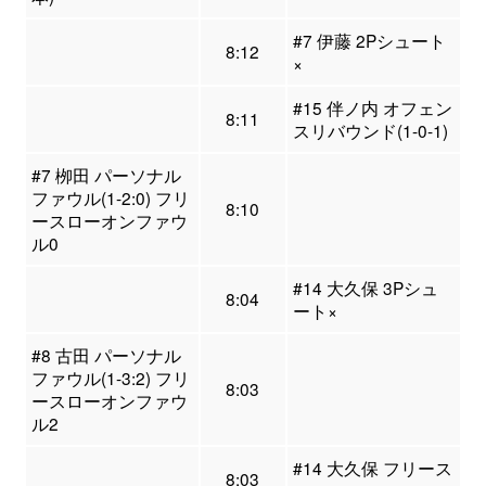
#7 伊藤 2Pシュート
8:12
×
#15 伴ノ内 オフェン
8:11
スリバウンド(1-0-1)
#7 栁田 パーソナル
ファウル(1-2:0) フリ
8:10
ースローオンファウ
ル0
#14 大久保 3Pシュ
8:04
ート×
#8 古田 パーソナル
ファウル(1-3:2) フリ
8:03
ースローオンファウ
ル2
#14 大久保 フリース
8:03