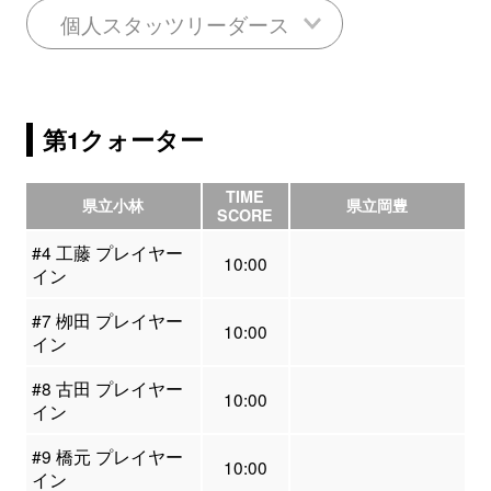
個人スタッツリーダース
第1クォーター
TIME
県立小林
県立岡豊
SCORE
#4 工藤 プレイヤー
10:00
イン
#7 栁田 プレイヤー
10:00
イン
#8 古田 プレイヤー
10:00
イン
#9 橋元 プレイヤー
10:00
イン