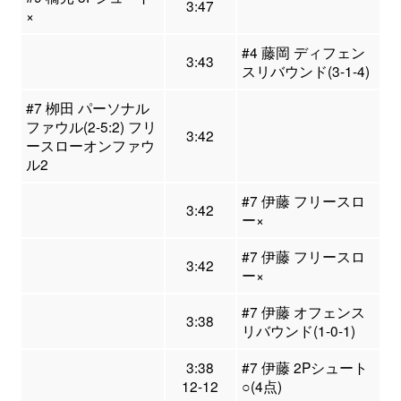
3:47
×
#4 藤岡 ディフェン
3:43
スリバウンド(3-1-4)
#7 栁田 パーソナル
ファウル(2-5:2) フリ
3:42
ースローオンファウ
ル2
#7 伊藤 フリースロ
3:42
ー×
#7 伊藤 フリースロ
3:42
ー×
#7 伊藤 オフェンス
3:38
リバウンド(1-0-1)
3:38
#7 伊藤 2Pシュート
12-12
○(4点)