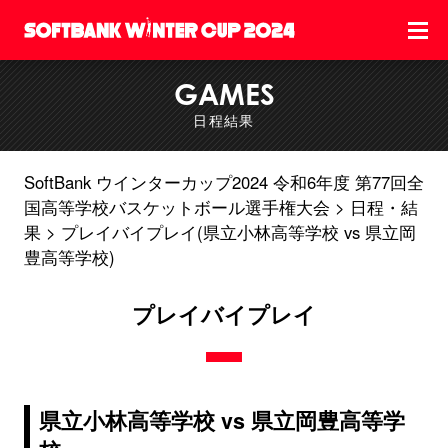
GAMES
日程結果
SoftBank ウインターカップ2024 令和6年度 第77回全
国高等学校バスケットボール選手権大会
日程・結
果
プレイバイプレイ(県立小林高等学校 vs 県立岡
豊高等学校)
プレイバイプレイ
県立小林高等学校 vs 県立岡豊高等学