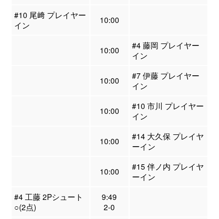
#10 尾﨑 プレイヤー
10:00
イン
#4 藤岡 プレイヤー
10:00
イン
#7 伊藤 プレイヤー
10:00
イン
#10 市川 プレイヤー
10:00
イン
#14 大久保 プレイヤ
10:00
ーイン
#15 伴ノ内 プレイヤ
10:00
ーイン
#4 工藤 2Pシュート
9:49
○(2点)
2-0