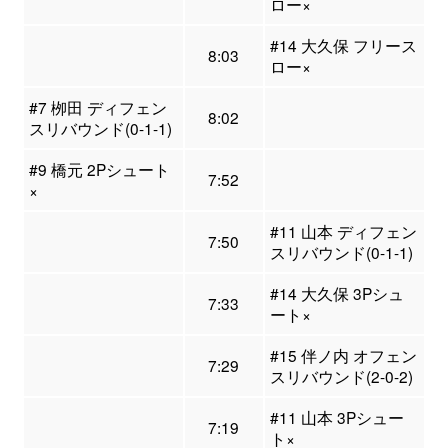
ロー×
#14 大久保 フリース
8:03
ロー×
#7 栁田 ディフェン
8:02
スリバウンド(0-1-1)
#9 橋元 2Pシュート
7:52
×
#11 山本 ディフェン
7:50
スリバウンド(0-1-1)
#14 大久保 3Pシュ
7:33
ート×
#15 伴ノ内 オフェン
7:29
スリバウンド(2-0-2)
#11 山本 3Pシュー
7:19
ト×