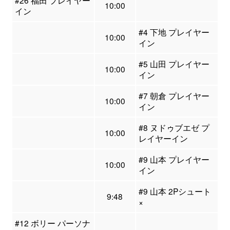
#26 福田 プレイヤー
10:00
イン
#4 下地 プレイヤー
10:00
イン
#5 山田 プレイヤー
10:00
イン
#7 朝倉 プレイヤー
10:00
イン
#8 ヌドゥブエゼ プ
10:00
レイヤーイン
#9 山本 プレイヤー
10:00
イン
#9 山本 2Pシュート
9:48
×
#12 ボリー パーソナ