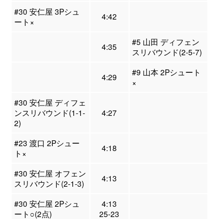
#30 安仁屋 3Pシュ
4:42
ート×
#5 山田 ディフェン
4:35
スリバウンド(2-5-7)
#9 山本 2Pシュート
4:29
×
#30 安仁屋 ディフェ
ンスリバウンド(1-1-
4:27
2)
#23 渡口 2Pシュー
4:18
ト×
#30 安仁屋 オフェン
4:13
スリバウンド(2-1-3)
#30 安仁屋 2Pシュ
4:13
ート○(2点)
25-23