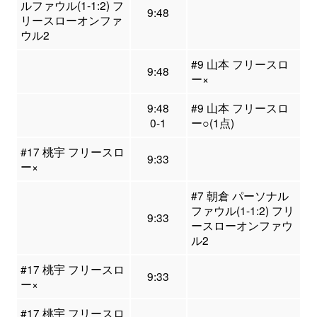
ルファウル(1-1:2) フ
9:48
リースローオンファ
ウル2
#9 山本 フリースロ
9:48
ー×
9:48
#9 山本 フリースロ
0-1
ー○(1点)
#17 桃宇 フリースロ
9:33
ー×
#7 朝倉 パーソナル
ファウル(1-1:2) フリ
9:33
ースローオンファウ
ル2
#17 桃宇 フリースロ
9:33
ー×
#17 桃宇 フリースロ