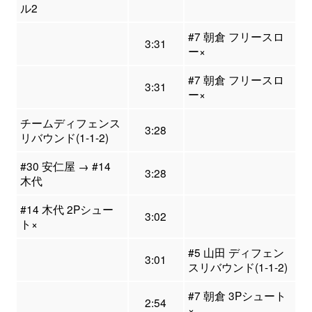
ル2
#7 朝倉 フリースロ
3:31
ー×
#7 朝倉 フリースロ
3:31
ー×
チームディフェンス
3:28
リバウンド(1-1-2)
#30 安仁屋 → #14
3:28
木代
#14 木代 2Pシュー
3:02
ト×
#5 山田 ディフェン
3:01
スリバウンド(1-1-2)
#7 朝倉 3Pシュート
2:54
×