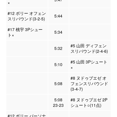
×
#12 ボリー オフェン
5:44
スリバウンド(3-2-5)
#17 桃宇 3Pシュー
5:34
ト×
#5 山田 ディフェン
5:32
スリバウンド(2-4-6)
#5 山田 3Pシュート
5:10
×
#8 ヌドゥブエゼ オ
5:08
フェンスリバウンド
(3-4-7)
5:08
#8 ヌドゥブエゼ 2P
23-23
シュート○(11点)
#12 ボリー パーソナ