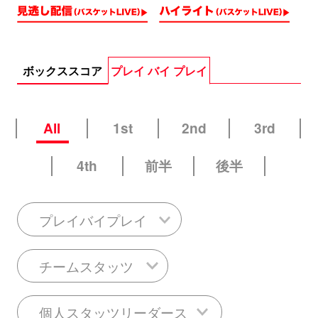
ボックススコア
プレイ バイ プレイ
All
1st
2nd
3rd
4th
前半
後半
プレイバイプレイ
チームスタッツ
個人スタッツリーダース