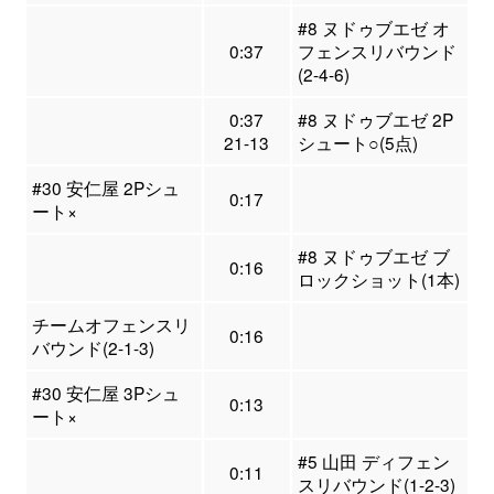
#8 ヌドゥブエゼ オ
0:37
フェンスリバウンド
(2-4-6)
0:37
#8 ヌドゥブエゼ 2P
21-13
シュート○(5点)
#30 安仁屋 2Pシュ
0:17
ート×
#8 ヌドゥブエゼ ブ
0:16
ロックショット(1本)
チームオフェンスリ
0:16
バウンド(2-1-3)
#30 安仁屋 3Pシュ
0:13
ート×
#5 山田 ディフェン
0:11
スリバウンド(1-2-3)