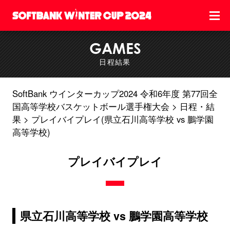
GAMES
日程結果
SoftBank ウインターカップ2024 令和6年度 第77回全
国高等学校バスケットボール選手権大会
日程・結
果
プレイバイプレイ(県立石川高等学校 vs 鵬学園
高等学校)
プレイバイプレイ
県立石川高等学校 vs 鵬学園高等学校