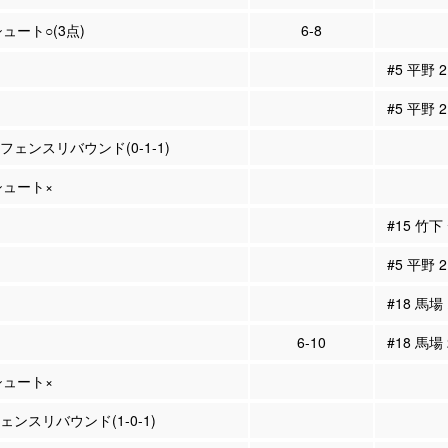
シュート○(3点)
6-8
#5 平野
#5 平野
ィフェンスリバウンド(0-1-1)
Pシュート×
#15 竹
#5 平野
#18 馬場
6-10
#18 馬場
Pシュート×
フェンスリバウンド(1-0-1)