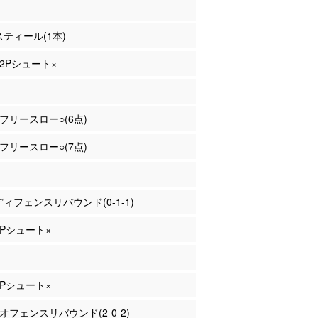
 スティール(1本)
 2Pシュート×
場 フリースロー○(6点)
場 フリースロー○(7点)
 ディフェンスリバウンド(0-1-1)
 2Pシュート×
 2Pシュート×
 オフェンスリバウンド(2-0-2)