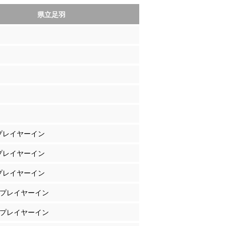
県立足羽
 プレイヤーイン
 プレイヤーイン
 プレイヤーイン
下 プレイヤーイン
場 プレイヤーイン