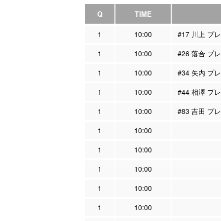
Q
TIME
1
10:00
#17 川上 
1
10:00
#26 落合 
1
10:00
#34 矢内 
1
10:00
#44 相澤 
1
10:00
#83 吉田 
1
10:00
1
10:00
1
10:00
1
10:00
1
10:00