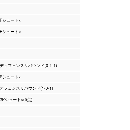
 2Pシュート×
 2Pシュート×
下 ディフェンスリバウンド(0-1-1)
 2Pシュート×
 オフェンスリバウンド(1-0-1)
 2Pシュート○(5点)