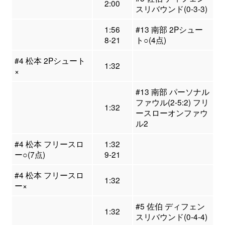
2:00
スリバウンド(0-3-3)
1:56
#13 南部 2Pシュー
8-21
ト○(4点)
#4 松本 2Pシュート
1:32
×
#13 南部 パーソナル
ファウル(2-5:2) フリ
1:32
ースローオンファウ
ル2
#4 松本 フリースロ
1:32
ー○(7点)
9-21
#4 松本 フリースロ
1:32
ー×
#5 佐伯 ディフェン
1:32
スリバウンド(0-4-4)