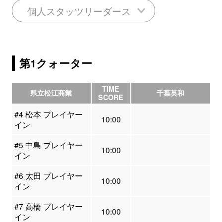
個人スタッツリーダース
第1クォーター
TIME
県立松江商業
千葉英和
SCORE
#4 松本 プレイヤー
10:00
イン
#5 中島 プレイヤー
10:00
イン
#6 太田 プレイヤー
10:00
イン
#7 高橋 プレイヤー
10:00
イン