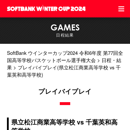
GAMES
日程結果
SoftBank ウインターカップ2024 令和6年度 第77回全
国高等学校バスケットボール選手権大会
日程・結
果
プレイバイプレイ(県立松江商業高等学校 vs 千
葉英和高等学校)
プレイバイプレイ
県立松江商業高等学校 vs 千葉英和高