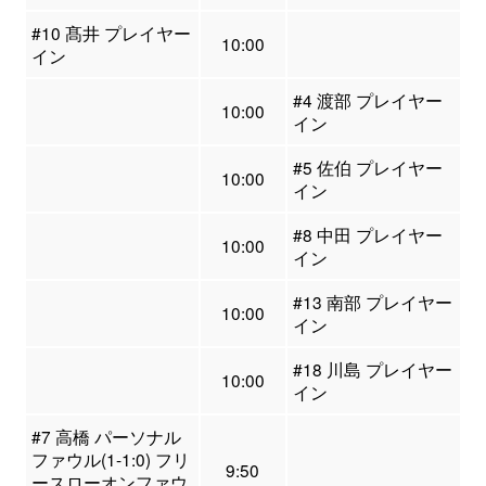
#10 髙井 プレイヤー
10:00
イン
#4 渡部 プレイヤー
10:00
イン
#5 佐伯 プレイヤー
10:00
イン
#8 中田 プレイヤー
10:00
イン
#13 南部 プレイヤー
10:00
イン
#18 川島 プレイヤー
10:00
イン
#7 高橋 パーソナル
ファウル(1-1:0) フリ
9:50
ースローオンファウ