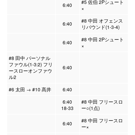
#5 佐伯 2Pシュート
6:40
×
#8 中田 オフェンス
6:40
リバウンド(1-3-4)
#8 中田 2Pシュート
6:40
×
#8 田中 パーソナル
ファウル(1-3:2) フリ
6:40
ースローオンファウ
ル2
#6 太田 → #10 髙井
6:40
6:40
#8 中田 フリースロ
18-33
ー○(1点)
#8 中田 フリースロ
6:40
ー×