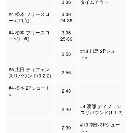
3:06
タイムアウト
#4 松本 フリースロ
3:06
ー○(10点)
24-36
#4 松本 フリースロ
3:06
ー○(11点)
25-36
#18 川島 2Pシュー
2:58
ト×
#6 太田 ディフェン
2:56
スリバウンド(0-2-2)
#4 松本 2Pシュート
2:43
×
#4 渡部 ディフェン
2:40
スリバウンド(1-1-2)
#13 南部 3Pシュー
2:30
ト×