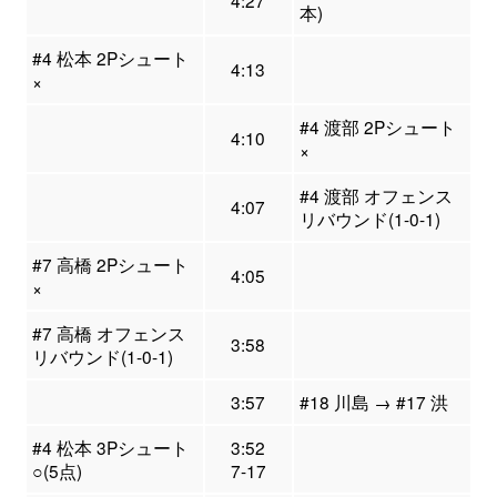
4:27
本)
#4 松本 2Pシュート
4:13
×
#4 渡部 2Pシュート
4:10
×
#4 渡部 オフェンス
4:07
リバウンド(1-0-1)
#7 高橋 2Pシュート
4:05
×
#7 高橋 オフェンス
3:58
リバウンド(1-0-1)
3:57
#18 川島 → #17 洪
#4 松本 3Pシュート
3:52
○(5点)
7-17