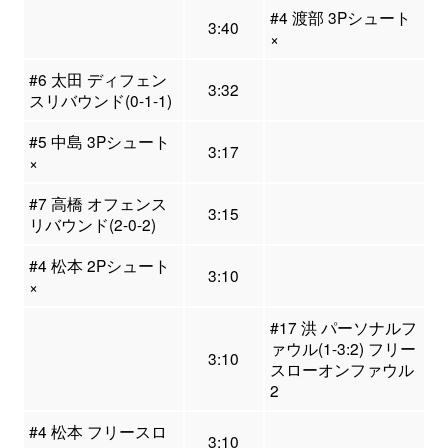
#4 渡部 3Pシュート
3:40
×
#6 太田 ディフェン
3:32
スリバウンド(0-1-1)
#5 中島 3Pシュート
3:17
×
#7 高橋 オフェンス
3:15
リバウンド(2-0-2)
#4 松本 2Pシュート
3:10
×
#17 洪 パーソナルフ
ァウル(1-3:2) フリー
3:10
スローオンファウル
2
#4 松本 フリースロ
3:10