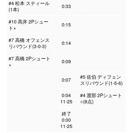
#4 松本 スティール
0:33
(1本)
#10 髙井 2Pシュー
0:15
ト×
#7 高橋 オフェンス
0:14
リバウンド(3-0-3)
#7 高橋 2Pシュート
0:09
×
#5 佐伯 ディフェン
0:07
スリバウンド(1-5-6)
0:04
#4 渡部 2Pシュート
11-25
○(8点)
終了
0:00
11-25