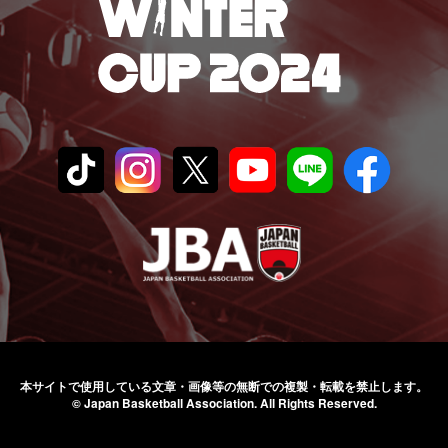
本サイトで使用している文章・画像等の無断での
複製・転載を禁止します。
© Japan Basketball Association.
All Rights Reserved.