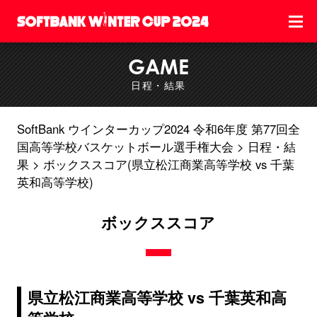
GAME
日程・結果
SoftBank ウインターカップ2024 令和6年度 第77回全
国高等学校バスケットボール選手権大会
日程・結
果
ボックススコア(県立松江商業高等学校 vs 千葉
英和高等学校)
ボックススコア
県立松江商業高等学校 vs 千葉英和高