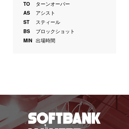
TO
ターンオーバー
AS
アシスト
ST
スティール
BS
ブロックショット
MIN
出場時間