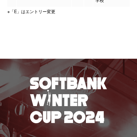
学校
※「E」はエントリー変更