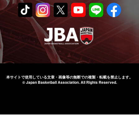
本サイトで使用している文章・画像等の無断での
複製・転載を禁止します。
© Japan Basketball Association.
All Rights Reserved.