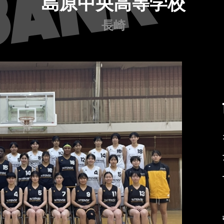
島原中央高等学校
長崎