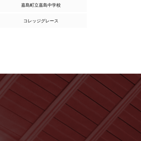
嘉島町立嘉島中学校
コレッジグレース