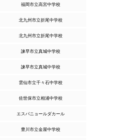
福岡市立高宮中学校
北九州市立折尾中学校
北九州市立折尾中学校
諫早市立真城中学校
諫早市立真城中学校
雲仙市立千々石中学校
佐世保市立相浦中学校
エスパニョールダカール
豊川市立金屋中学校