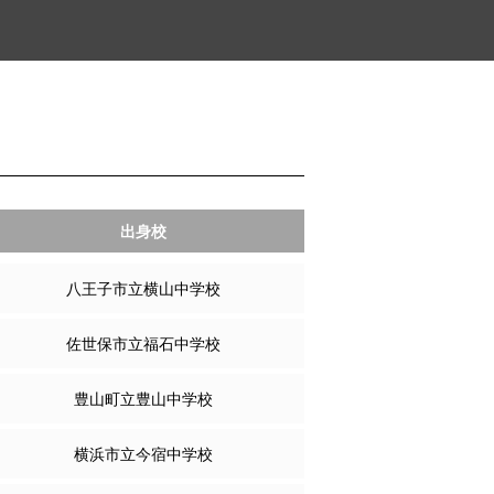
出身校
八王子市立横山中学校
佐世保市立福石中学校
豊山町立豊山中学校
横浜市立今宿中学校