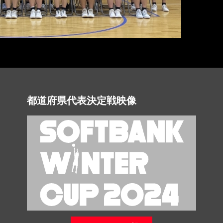
都道府県代表決定戦映像