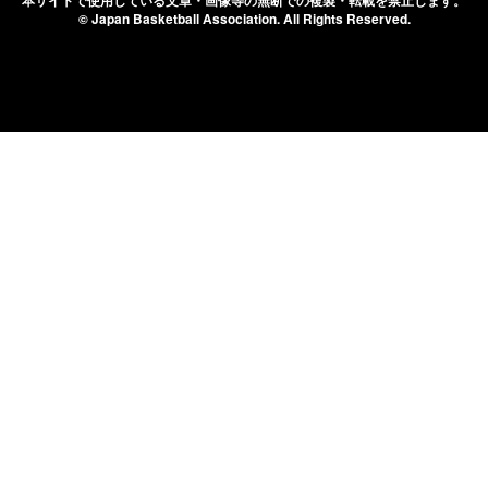
本サイトで使用している文章・画像等の無断での
複製・転載を禁止します。
© Japan Basketball Association.
All Rights Reserved.