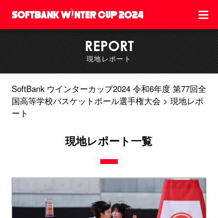
REPORT
現地レポート
SoftBank ウインターカップ2024 令和6年度 第77回全
国高等学校バスケットボール選手権大会
現地レポ
ート
現地レポート一覧