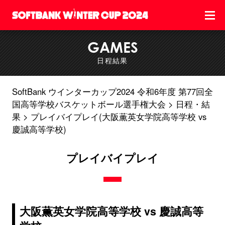
GAMES
日程結果
SoftBank ウインターカップ2024 令和6年度 第77回全
国高等学校バスケットボール選手権大会
日程・結
果
プレイバイプレイ(大阪薫英女学院高等学校 vs
慶誠高等学校)
プレイバイプレイ
大阪薫英女学院高等学校 vs 慶誠高等