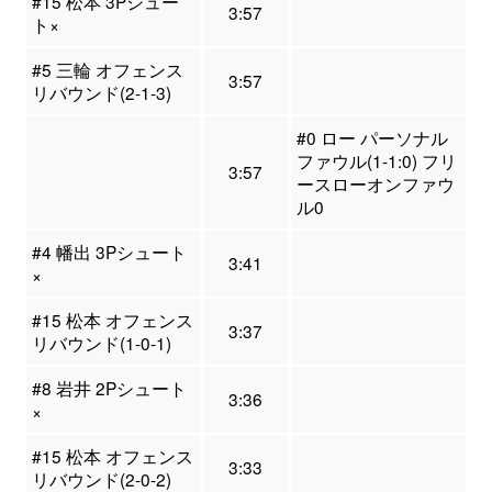
#15 松本 3Pシュー
3:57
ト×
#5 三輪 オフェンス
3:57
リバウンド(2-1-3)
#0 ロー パーソナル
ファウル(1-1:0) フリ
3:57
ースローオンファウ
ル0
#4 幡出 3Pシュート
3:41
×
#15 松本 オフェンス
3:37
リバウンド(1-0-1)
#8 岩井 2Pシュート
3:36
×
#15 松本 オフェンス
3:33
リバウンド(2-0-2)