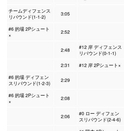
チームディフェンス
3:05
リバウンド(1-1-2)
#6 的場 2Pシュート
2:52
×
#12 岸 ディフェンス
2:48
リバウンド(0-1-1)
2:31
#12 岸 2Pシュート×
#6 的場 ディフェン
2:29
スリバウンド(1-2-3)
#6 的場 2Pシュート
2:08
×
#0 ロー ディフェン
2:06
スリバウンド(2-4-6)