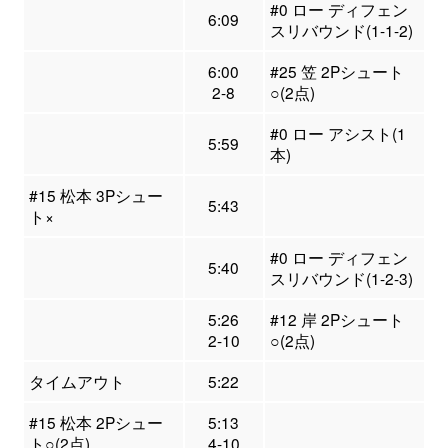
#0 ロー ディフェン
6:09
スリバウンド(1-1-2)
6:00
#25 笠 2Pシュート
2-8
○(2点)
#0 ロー アシスト(1
5:59
本)
#15 松本 3Pシュー
5:43
ト×
#0 ロー ディフェン
5:40
スリバウンド(1-2-3)
5:26
#12 岸 2Pシュート
2-10
○(2点)
タイムアウト
5:22
#15 松本 2Pシュー
5:13
ト○(2点)
4-10