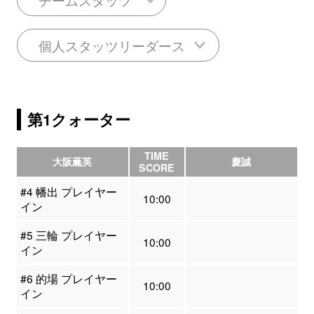
個人スタッツリーダース
第1クォーター
TIME
大阪薫英
慶誠
SCORE
#4 幡出 プレイヤー
10:00
イン
#5 三輪 プレイヤー
10:00
イン
#6 的場 プレイヤー
10:00
イン