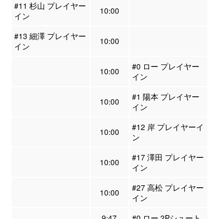
#11 杉山 プレイヤー
10:00
イン
#13 細澤 プレイヤー
10:00
イン
#0 ロー プレイヤー
10:00
イン
#1 陽本 プレイヤー
10:00
イン
#12 岸 プレイヤーイ
10:00
ン
#17 澤田 プレイヤー
10:00
イン
#27 高松 プレイヤー
10:00
イン
9:47
#0 ロー 2Pシュート