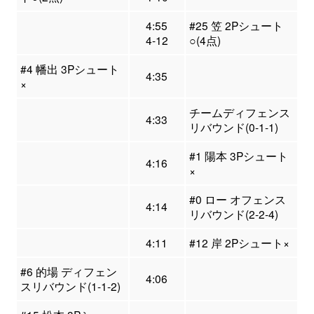
4:55
#25 笠 2Pシュート
4-12
○(4点)
#4 幡出 3Pシュート
4:35
×
チームディフェンス
4:33
リバウンド(0-1-1)
#1 陽本 3Pシュート
4:16
×
#0 ロー オフェンス
4:14
リバウンド(2-2-4)
4:11
#12 岸 2Pシュート×
#6 的場 ディフェン
4:06
スリバウンド(1-1-2)