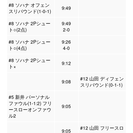
#8 ソハナ オフェン
9:49
スリバウンド(1-0-1)
#8 ソハナ 2Pシュー
9:49
ト○(2点)
2-0
#8 ソハナ 2Pシュー
9:26
ト○(4点)
4-0
#8 ソハナ 2Pシュー
9:12
ト×
#12 山田 ディフェン
9:08
スリバウンド(0-1-1)
#5 新井 パーソナル
ファウル(1-1:2) フリ
9:05
ースローオンファウ
ル2
#12 山田 フリースロ
9:05