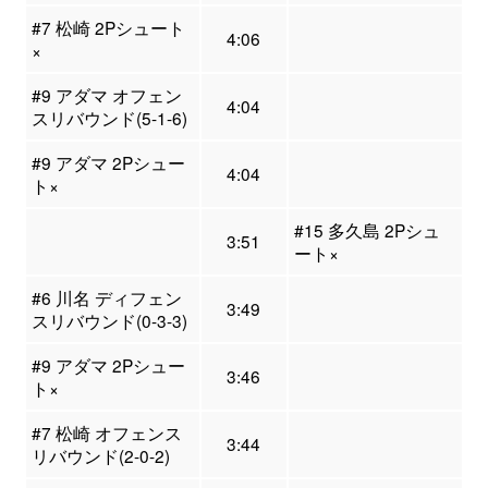
#7 松崎 2Pシュート
4:06
×
#9 アダマ オフェン
4:04
スリバウンド(5-1-6)
#9 アダマ 2Pシュー
4:04
ト×
#15 多久島 2Pシュ
3:51
ート×
#6 川名 ディフェン
3:49
スリバウンド(0-3-3)
#9 アダマ 2Pシュー
3:46
ト×
#7 松崎 オフェンス
3:44
リバウンド(2-0-2)