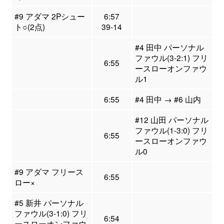
#9 アダマ 2Pシュー
6:57
ト○(2点)
39-14
#4 田中 パーソナル
ファウル(3-2:1) フリ
6:55
ースローオンファウ
ル1
6:55
#4 田中 → #6 山内
#12 山田 パーソナル
ファウル(1-3:0) フリ
6:55
ースローオンファウ
ル0
#9 アダマ フリース
6:55
ロー×
#5 新井 パーソナル
ファウル(3-1:0) フリ
6:54
ースローオンファウ