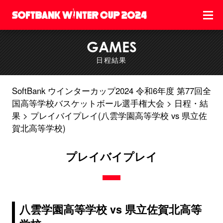
GAMES
日程結果
SoftBank ウインターカップ2024 令和6年度 第77回全
国高等学校バスケットボール選手権大会
日程・結
果
プレイバイプレイ(八雲学園高等学校 vs 県立佐
賀北高等学校)
プレイバイプレイ
八雲学園高等学校 vs 県立佐賀北高等