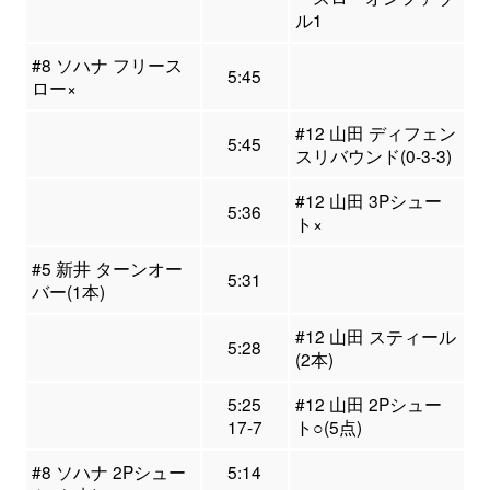
ル1
#8 ソハナ フリース
5:45
ロー×
#12 山田 ディフェン
5:45
スリバウンド(0-3-3)
#12 山田 3Pシュー
5:36
ト×
#5 新井 ターンオー
5:31
バー(1本)
#12 山田 スティール
5:28
(2本)
5:25
#12 山田 2Pシュー
17-7
ト○(5点)
#8 ソハナ 2Pシュー
5:14