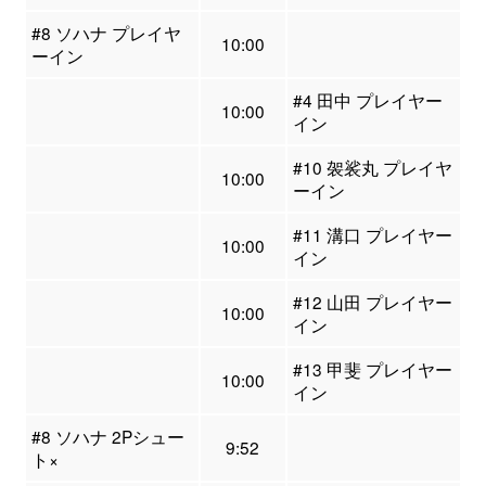
#8 ソハナ プレイヤ
10:00
ーイン
#4 田中 プレイヤー
10:00
イン
#10 袈裟丸 プレイヤ
10:00
ーイン
#11 溝口 プレイヤー
10:00
イン
#12 山田 プレイヤー
10:00
イン
#13 甲斐 プレイヤー
10:00
イン
#8 ソハナ 2Pシュー
9:52
ト×