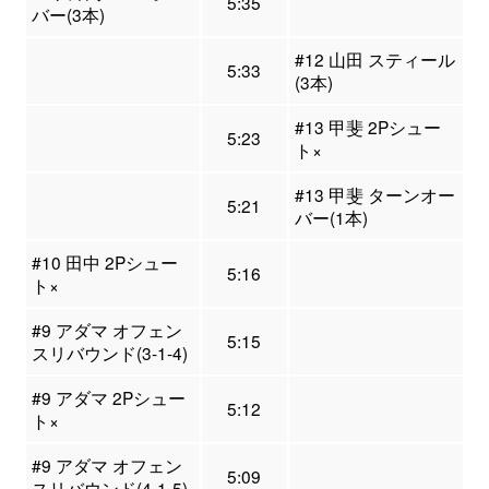
5:35
バー(3本)
#12 山田 スティール
5:33
(3本)
#13 甲斐 2Pシュー
5:23
ト×
#13 甲斐 ターンオー
5:21
バー(1本)
#10 田中 2Pシュー
5:16
ト×
#9 アダマ オフェン
5:15
スリバウンド(3-1-4)
#9 アダマ 2Pシュー
5:12
ト×
#9 アダマ オフェン
5:09
スリバウンド(4-1-5)