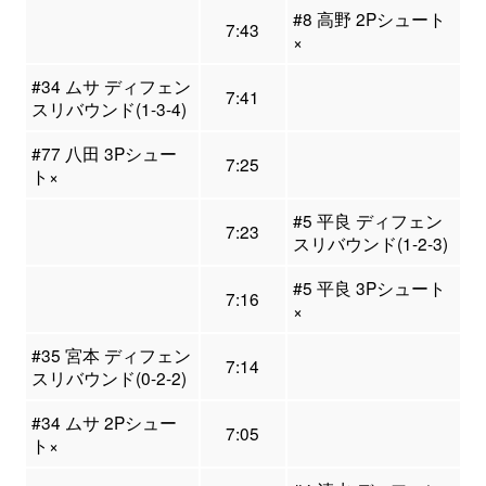
#8 高野 2Pシュート
7:43
×
#34 ムサ ディフェン
7:41
スリバウンド(1-3-4)
#77 八田 3Pシュー
7:25
ト×
#5 平良 ディフェン
7:23
スリバウンド(1-2-3)
#5 平良 3Pシュート
7:16
×
#35 宮本 ディフェン
7:14
スリバウンド(0-2-2)
#34 ムサ 2Pシュー
7:05
ト×