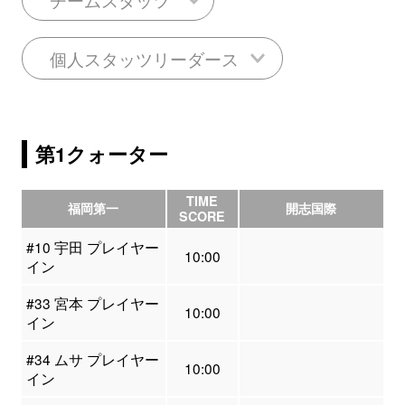
個人スタッツリーダース
第1クォーター
TIME
福岡第一
開志国際
SCORE
#10 宇田 プレイヤー
10:00
イン
#33 宮本 プレイヤー
10:00
イン
#34 ムサ プレイヤー
10:00
イン