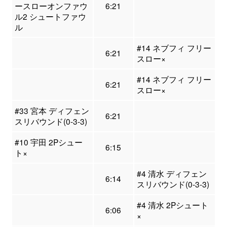
ースローオンファウ
6:21
ル2 シュートファウ
ル
#14 ネブフィ フリー
6:21
スロー×
#14 ネブフィ フリー
6:21
スロー×
#33 宮本 ディフェン
6:21
スリバウンド(0-3-3)
#10 宇田 2Pシュー
6:15
ト×
#4 清水 ディフェン
6:14
スリバウンド(0-3-3)
#4 清水 2Pシュート
6:06
×