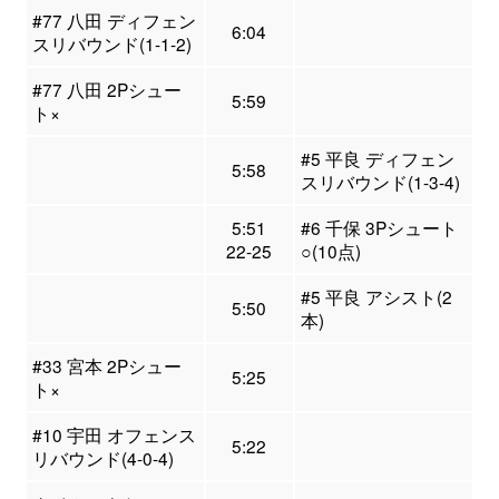
#77 八田 ディフェン
6:04
スリバウンド(1-1-2)
#77 八田 2Pシュー
5:59
ト×
#5 平良 ディフェン
5:58
スリバウンド(1-3-4)
5:51
#6 千保 3Pシュート
22-25
○(10点)
#5 平良 アシスト(2
5:50
本)
#33 宮本 2Pシュー
5:25
ト×
#10 宇田 オフェンス
5:22
リバウンド(4-0-4)