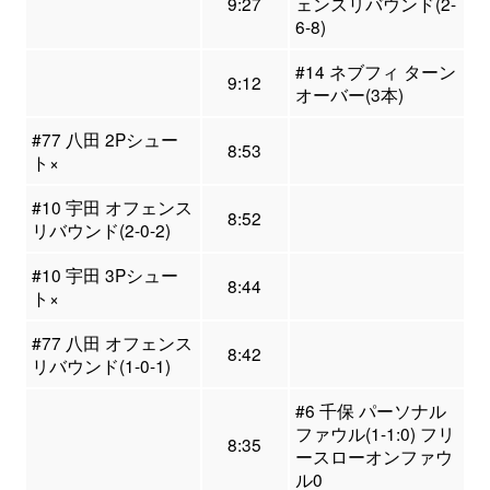
9:27
ェンスリバウンド(2-
6-8)
#14 ネブフィ ターン
9:12
オーバー(3本)
#77 八田 2Pシュー
8:53
ト×
#10 宇田 オフェンス
8:52
リバウンド(2-0-2)
#10 宇田 3Pシュー
8:44
ト×
#77 八田 オフェンス
8:42
リバウンド(1-0-1)
#6 千保 パーソナル
ファウル(1-1:0) フリ
8:35
ースローオンファウ
ル0