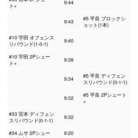
9:44
ト×
#5 平良 ブロックシ
9:43
ョット(1本)
#10 宇田 オフェンス
9:40
リバウンド(1-0-1)
#10 宇田 2Pシュー
9:38
ト×
#5 平良 ディフェン
9:34
スリバウンド(0-1-1)
#5 平良 2Pシュート
9:32
×
#33 宮本 ディフェン
9:32
スリバウンド(0-1-1)
#34 ムサ 2Pシュー
9:20