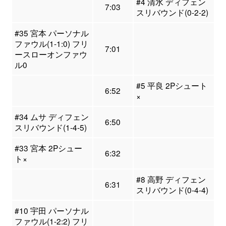
#4 清水 ディフェン
7:03
スリバウンド(0-2-2)
#35 宮本 パーソナル
ファウル(1-1:0) フリ
7:01
ースローオンファウ
ル0
#5 平良 2Pシュート
6:52
×
#34 ムサ ディフェン
6:50
スリバウンド(1-4-5)
#33 宮本 2Pシュー
6:32
ト×
#8 高野 ディフェン
6:31
スリバウンド(0-4-4)
#10 宇田 パーソナル
ファウル(1-2:2) フリ