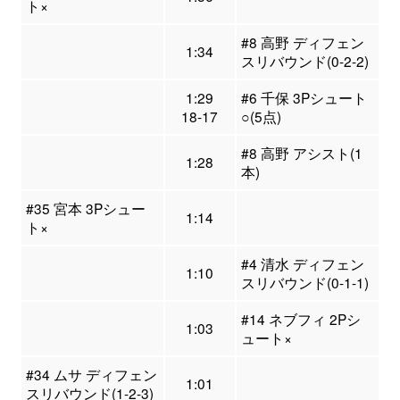
ト×
#8 高野 ディフェン
1:34
スリバウンド(0-2-2)
1:29
#6 千保 3Pシュート
18-17
○(5点)
#8 高野 アシスト(1
1:28
本)
#35 宮本 3Pシュー
1:14
ト×
#4 清水 ディフェン
1:10
スリバウンド(0-1-1)
#14 ネブフィ 2Pシ
1:03
ュート×
#34 ムサ ディフェン
1:01
スリバウンド(1-2-3)