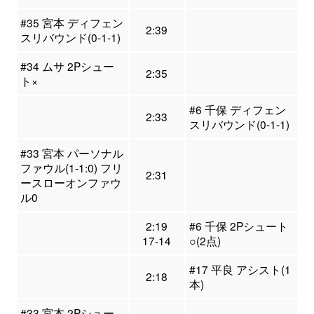
#35 宮本 ディフェン
2:39
スリバウンド(0-1-1)
#34 ムサ 2Pシュー
2:35
ト×
#6 千保 ディフェン
2:33
スリバウンド(0-1-1)
#33 宮本 パーソナル
ファウル(1-1:0) フリ
2:31
ースローオンファウ
ル0
2:19
#6 千保 2Pシュート
17-14
○(2点)
#17 平良 アシスト(1
2:18
本)
#33 宮本 2Pシュー