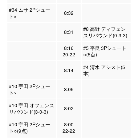
#34 ムサ 2Pシュー
8:32
ト×
#8 高野 ディフェン
8:31
スリバウンド(0-3-3)
8:16
#5 平良 3Pシュート
20-22
○(5点)
#4 清水 アシスト(5
8:14
本)
#10 宇田 2Pシュー
8:05
ト×
#10 宇田 オフェンス
8:02
リバウンド(3-0-3)
#10 宇田 2Pシュー
8:00
ト○(9点)
22-22