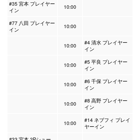
#35 宮本 プレイヤー
10:00
イン
#77 八田 プレイヤー
10:00
イン
#4 清水 プレイヤー
10:00
イン
#5 平良 プレイヤー
10:00
イン
#6 千保 プレイヤー
10:00
イン
#8 高野 プレイヤー
10:00
イン
#14 ネブフィ プレイ
10:00
ヤーイン
#33 宮本 2Pシュー