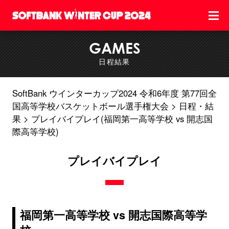
GAMES
日程結果
SoftBank ウインターカップ2024 令和6年度 第77回全
国高等学校バスケットボール選手権大会
日程・結
果
プレイバイプレイ(福岡第一高等学校 vs 開志国
際高等学校)
プレイバイプレイ
福岡第一高等学校 vs 開志国際高等学