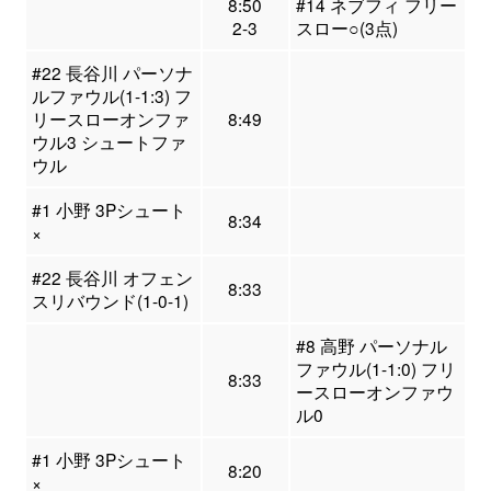
8:50
#14 ネブフィ フリー
2-3
スロー○(3点)
#22 長谷川 パーソナ
ルファウル(1-1:3) フ
リースローオンファ
8:49
ウル3 シュートファ
ウル
#1 小野 3Pシュート
8:34
×
#22 長谷川 オフェン
8:33
スリバウンド(1-0-1)
#8 高野 パーソナル
ファウル(1-1:0) フリ
8:33
ースローオンファウ
ル0
#1 小野 3Pシュート
8:20
×