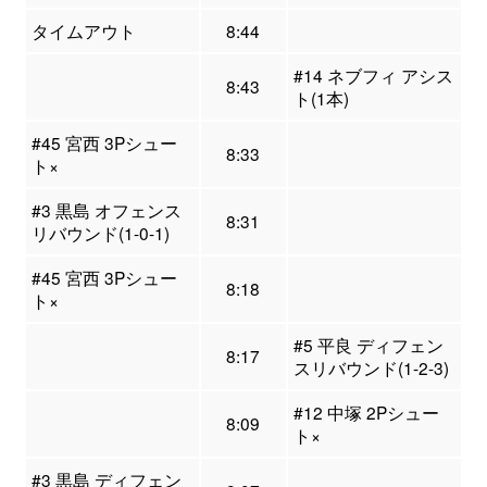
タイムアウト
8:44
#14 ネブフィ アシス
8:43
ト(1本)
#45 宮西 3Pシュー
8:33
ト×
#3 黒島 オフェンス
8:31
リバウンド(1-0-1)
#45 宮西 3Pシュー
8:18
ト×
#5 平良 ディフェン
8:17
スリバウンド(1-2-3)
#12 中塚 2Pシュー
8:09
ト×
#3 黒島 ディフェン