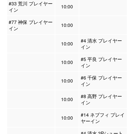
#33 荒川 プレイヤー
10:00
イン
#77 神保 プレイヤー
10:00
イン
#4 清水 プレイヤー
10:00
イン
#5 平良 プレイヤー
10:00
イン
#6 千保 プレイヤー
10:00
イン
#8 高野 プレイヤー
10:00
イン
#14 ネブフィ プレイ
10:00
ヤーイン
#4 清水 2Pシュート