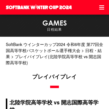
GAMES
日程結果
SoftBank ウインターカップ2024 令和6年度 第77回全
国高等学校バスケットボール選手権大会
日程・結
果
プレイバイプレイ(北陸学院高等学校 vs 開志国
際高等学校)
プレイバイプレイ
北陸学院高等学校 vs 開志国際高等学