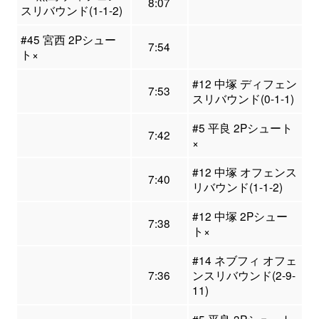
8:07
スリバウンド(1-1-2)
#45 宮西 2Pシュー
7:54
ト×
#12 中塚 ディフェン
7:53
スリバウンド(0-1-1)
#5 平良 2Pシュート
7:42
×
#12 中塚 オフェンス
7:40
リバウンド(1-1-2)
#12 中塚 2Pシュー
7:38
ト×
#14 ネブフィ オフェ
7:36
ンスリバウンド(2-9-
11)