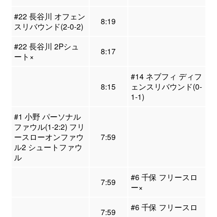
#22 長谷川 オフェン
8:19
スリバウンド(2-0-2)
#22 長谷川 2Pシュ
8:17
ート×
#14 ネブフィ ディフ
8:15
ェンスリバウンド(0-
1-1)
#1 小野 パーソナル
ファウル(1-2:2) フリ
ースローオンファウ
7:59
ル2 シュートファウ
ル
#6 千保 フリースロ
7:59
ー×
#6 千保 フリースロ
7:59