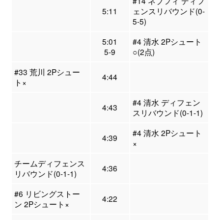
#14 ネブフィ ディフ
5:11
ェンスリバウンド(0-
5-5)
5:01
#4 清水 2Pシュート
5-9
○(2点)
#33 荒川 2Pシュー
4:44
ト×
#4 清水 ディフェン
4:43
スリバウンド(0-1-1)
#4 清水 2Pシュート
4:39
×
チームディフェンス
4:36
リバウンド(0-1-1)
#6 リビングストー
4:22
ン 2Pシュート×