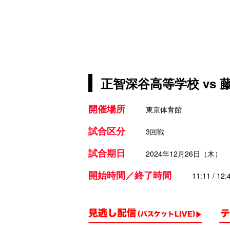
正智深谷高等学校 vs
開催場所
東京体育館
試合区分
3回戦
試合期日
2024年12月26日（木）
開始時間／終了時間
11:11 / 12: