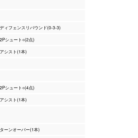
ヌ ディフェンスリバウンド(0-3-3)
 2Pシュート○(2点)
 アシスト(1本)
 2Pシュート○(4点)
 アシスト(1本)
ヌ ターンオーバー(1本)