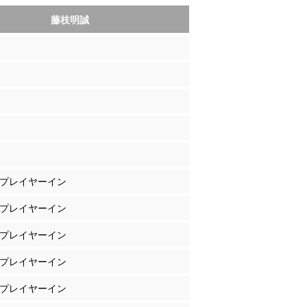
藤枝明誠
邊 プレイヤーイン
津 プレイヤーイン
田 プレイヤーイン
原 プレイヤーイン
ヌ プレイヤーイン