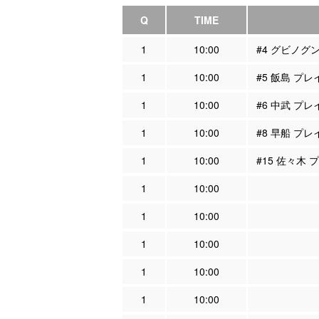
Q
TIME
1
10:00
#4 グビノグ
1
10:00
#5 飯島 プ
1
10:00
#6 中武 プ
1
10:00
#8 早船 プ
1
10:00
#15 佐々木
1
10:00
1
10:00
1
10:00
1
10:00
1
10:00