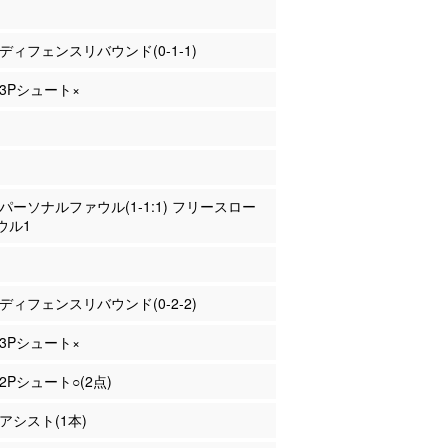
ヌ ディフェンスリバウンド(0-1-1)
 3Pシュート×
田 パーソナルファウル(1-1:1) フリースロー
ウル1
ヌ ディフェンスリバウンド(0-2-2)
 3Pシュート×
 2Pシュート○(2点)
 アシスト(1本)