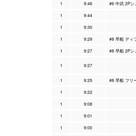
1
9:46
#6 中武 2P
1
9:44
1
9:30
1
9:29
#8 早船 ディ
1
9:27
#8 早船 2Pシ
1
9:27
1
9:25
#8 早船 フ
1
9:22
1
9:08
1
9:01
1
9:00