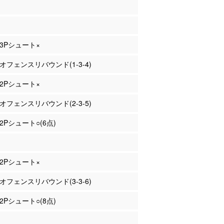
 3Pシュート×
 オフェンスリバウンド(1-3-4)
 2Pシュート×
 オフェンスリバウンド(2-3-5)
 2Pシュート○(6点)
 2Pシュート×
 オフェンスリバウンド(3-3-6)
 2Pシュート○(8点)