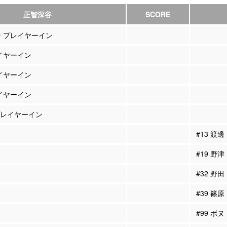
正智深谷
SCORE
ン プレイヤーイン
レイヤーイン
レイヤーイン
レイヤーイン
 プレイヤーイン
#13 渡
#19 野
#32 野
#39 篠
#99 ボ