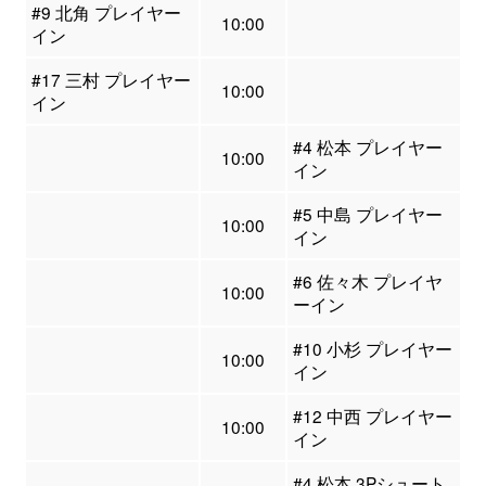
#9 北角 プレイヤー
10:00
イン
#17 三村 プレイヤー
10:00
イン
#4 松本 プレイヤー
10:00
イン
#5 中島 プレイヤー
10:00
イン
#6 佐々木 プレイヤ
10:00
ーイン
#10 小杉 プレイヤー
10:00
イン
#12 中西 プレイヤー
10:00
イン
#4 松本 3Pシュート