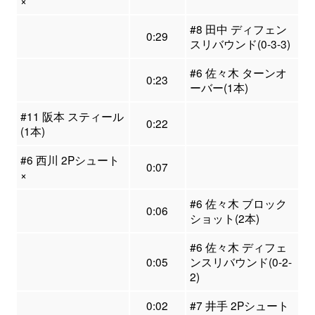
×
#8 田中 ディフェン
0:29
スリバウンド(0-3-3)
#6 佐々木 ターンオ
0:23
ーバー(1本)
#11 阪本 スティール
0:22
(1本)
#6 西川 2Pシュート
0:07
×
#6 佐々木 ブロック
0:06
ショット(2本)
#6 佐々木 ディフェ
0:05
ンスリバウンド(0-2-
2)
0:02
#7 井手 2Pシュート