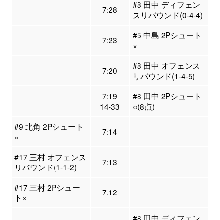
#8 田中 ディフェン
7:28
スリバウンド(0-4-4)
#5 中島 2Pシュート
7:23
×
#8 田中 オフェンス
7:20
リバウンド(1-4-5)
7:19
#8 田中 2Pシュート
14-33
○(8点)
#9 北角 2Pシュート
7:14
×
#17 三村 オフェンス
7:13
リバウンド(1-1-2)
#17 三村 2Pシュー
7:12
ト×
#8 田中 ディフェン