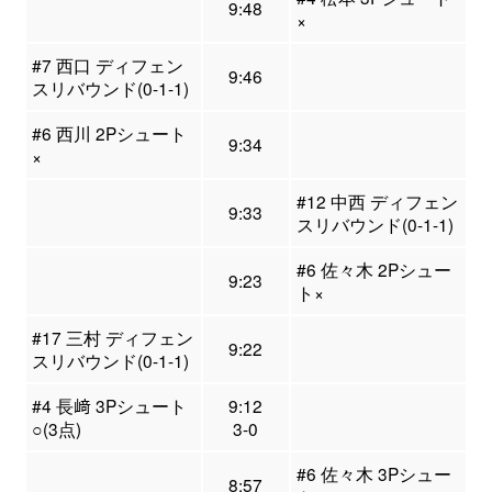
9:48
×
#7 西口 ディフェン
9:46
スリバウンド(0-1-1)
#6 西川 2Pシュート
9:34
×
#12 中西 ディフェン
9:33
スリバウンド(0-1-1)
#6 佐々木 2Pシュー
9:23
ト×
#17 三村 ディフェン
9:22
スリバウンド(0-1-1)
#4 長﨑 3Pシュート
9:12
○(3点)
3-0
#6 佐々木 3Pシュー
8:57