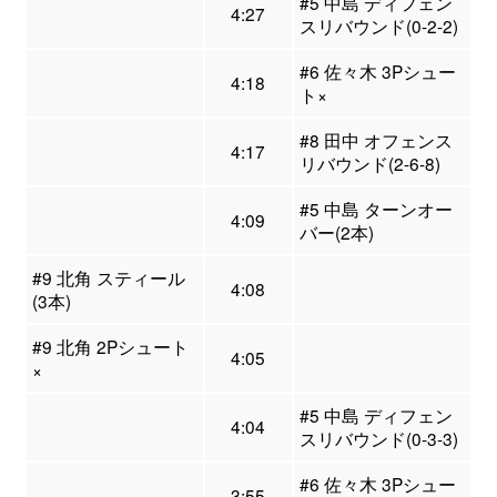
#5 中島 ディフェン
4:27
スリバウンド(0-2-2)
#6 佐々木 3Pシュー
4:18
ト×
#8 田中 オフェンス
4:17
リバウンド(2-6-8)
#5 中島 ターンオー
4:09
バー(2本)
#9 北角 スティール
4:08
(3本)
#9 北角 2Pシュート
4:05
×
#5 中島 ディフェン
4:04
スリバウンド(0-3-3)
#6 佐々木 3Pシュー
3:55