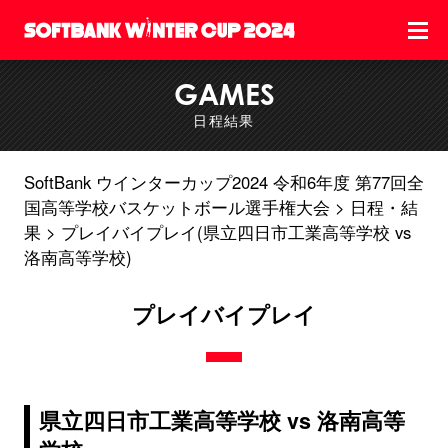
GAMES
日程結果
SoftBank ウインターカップ2024 令和6年度 第77回全
国高等学校バスケットボール選手権大会
日程・結
果
プレイバイプレイ(県立四日市工業高等学校 vs
洛南高等学校)
プレイバイプレイ
県立四日市工業高等学校 vs 洛南高等