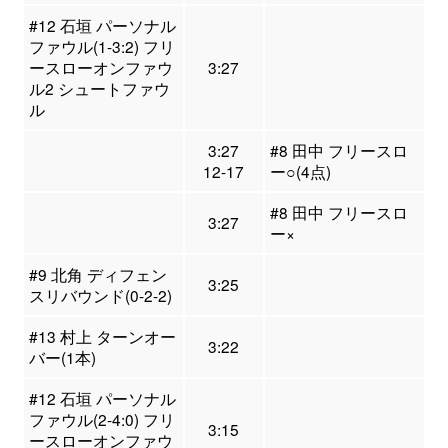
#12 石垣 パーソナル
ファウル(1-3:2) フリ
ースローオンファウ
3:27
ル2 シュートファウ
ル
3:27
#8 田中 フリースロ
12-17
ー○(4点)
#8 田中 フリースロ
3:27
ー×
#9 北角 ディフェン
3:25
スリバウンド(0-2-2)
#13 村上 ターンオー
3:22
バー(1本)
#12 石垣 パーソナル
ファウル(2-4:0) フリ
3:15
ースローオンファウ