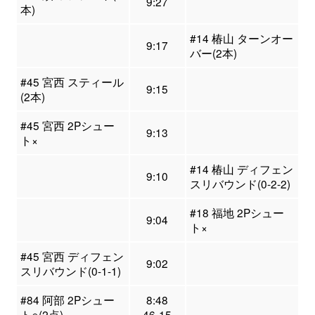
9:27
本)
#14 椿山 ターンオー
9:17
バー(2本)
#45 宮西 スティール
9:15
(2本)
#45 宮西 2Pシュー
9:13
ト×
#14 椿山 ディフェン
9:10
スリバウンド(0-2-2)
#18 福地 2Pシュー
9:04
ト×
#45 宮西 ディフェン
9:02
スリバウンド(0-1-1)
#84 阿部 2Pシュー
8:48
ト○(2点)
46-15