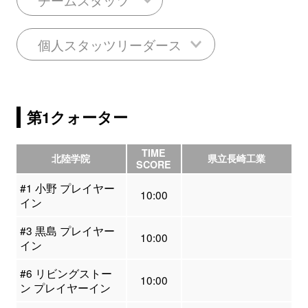
個人スタッツリーダース
第1クォーター
TIME
北陸学院
県立長崎工業
SCORE
#1 小野 プレイヤー
10:00
イン
#3 黒島 プレイヤー
10:00
イン
#6 リビングストー
10:00
ン プレイヤーイン