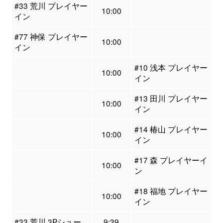
#33 荒川 プレイヤー
10:00
イン
#77 神保 プレイヤー
10:00
イン
#10 浅本 プレイヤー
10:00
イン
#13 田川 プレイヤー
10:00
イン
#14 椿山 プレイヤー
10:00
イン
#17 森 プレイヤーイ
10:00
ン
#18 福地 プレイヤー
10:00
イン
#33 荒川 3Pシュー
9:39