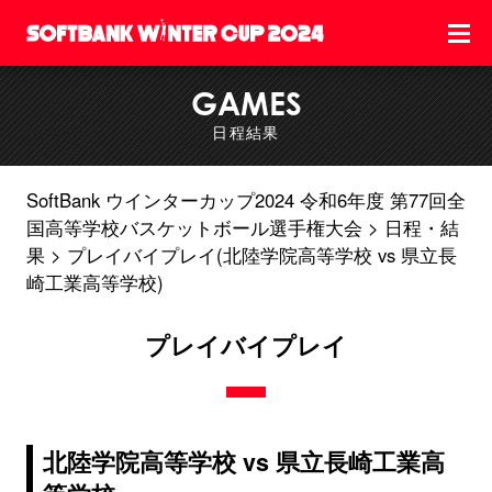
GAMES
日程結果
SoftBank ウインターカップ2024 令和6年度 第77回全
国高等学校バスケットボール選手権大会
日程・結
果
プレイバイプレイ(北陸学院高等学校 vs 県立長
崎工業高等学校)
プレイバイプレイ
北陸学院高等学校 vs 県立長崎工業高