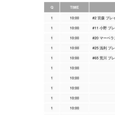
Q
TIME
1
10:00
#2 宮森 プ
1
10:00
#11 小野 
1
10:00
#20 マーベ
1
10:00
#25 浅利 
1
10:00
#65 荒川 
1
10:00
1
10:00
1
10:00
1
10:00
1
10:00