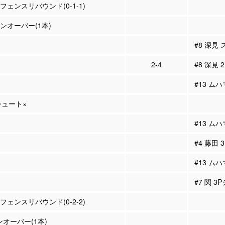
ィフェンスリバウンド(0-1-1)
ーンオーバー(1本)
#8 深見
2-4
#8 深見 
#13 ム
Pシュート×
#13 ム
#4 藤田
#13 ム
#7 関 3
ィフェンスリバウンド(0-2-2)
ンオーバー(1本)