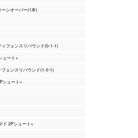
 ターンオーバー(1本)
 ディフェンスリバウンド(0-1-1)
Pシュート×
 オフェンスリバウンド(1-0-1)
 2Pシュート×
ハマド 2Pシュート×