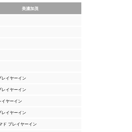
美濃加茂
 プレイヤーイン
 プレイヤーイン
プレイヤーイン
 プレイヤーイン
ハマド プレイヤーイン