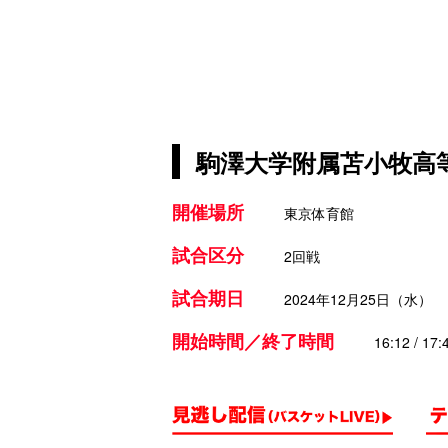
駒澤大学附属苫小牧高等
開催場所
東京体育館
試合区分
2回戦
試合期日
2024年12月25日（水）
開始時間／終了時間
16:12 / 17: