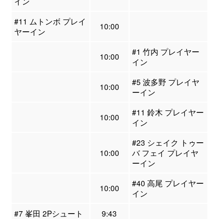
イン
#11 ムトンボ プレイ
10:00
ヤーイン
#1 竹内 プレイヤー
10:00
イン
#5 波多野 プレイヤ
10:00
ーイン
#11 鈴木 プレイヤー
10:00
イン
#23 シェイク トゥー
10:00
バ フェイ プレイヤ
ーイン
#40 高尾 プレイヤー
10:00
イン
#7 峯田 2Pシュート
9:43