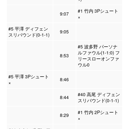
#1 竹内 3Pシュート
9:07
×
#5 平澤 ディフェン
9:05
スリバウンド(0-1-1)
#5 波多野 パーソナ
ルファウル(1-1:0) フ
8:53
リースローオンファ
ウル0
#5 平澤 3Pシュート
8:46
×
#40 高尾 ディフェン
8:44
スリバウンド(0-1-1)
#1 竹内 2Pシュート
8:29
×