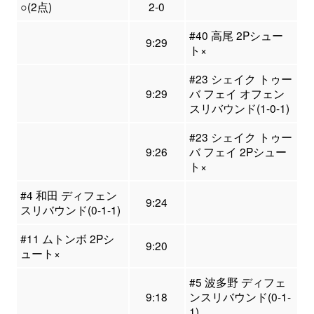
○(2点)
2-0
#40 高尾 2Pシュー
9:29
ト×
#23 シェイク トゥー
9:29
バ フェイ オフェン
スリバウンド(1-0-1)
#23 シェイク トゥー
9:26
バ フェイ 2Pシュー
ト×
#4 和田 ディフェン
9:24
スリバウンド(0-1-1)
#11 ムトンボ 2Pシ
9:20
ュート×
#5 波多野 ディフェ
9:18
ンスリバウンド(0-1-
1)