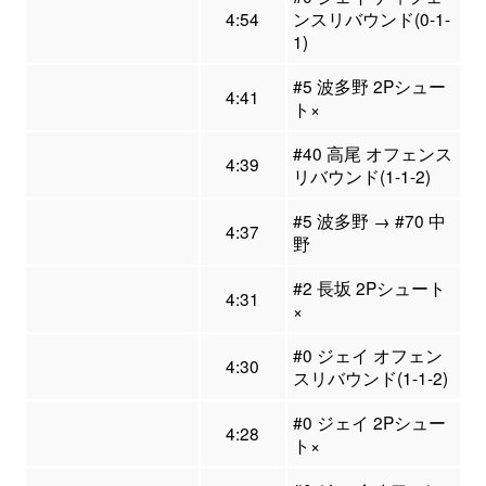
4:54
ンスリバウンド(0-1-
1)
#5 波多野 2Pシュー
4:41
ト×
#40 高尾 オフェンス
4:39
リバウンド(1-1-2)
#5 波多野 → #70 中
4:37
野
#2 長坂 2Pシュート
4:31
×
#0 ジェイ オフェン
4:30
スリバウンド(1-1-2)
#0 ジェイ 2Pシュー
4:28
ト×