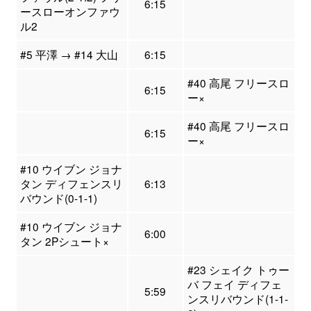
6:15
ースローオンファウ
ル2
#5 平澤 → #14 大山
6:15
#40 高尾 フリースロ
6:15
ー×
#40 高尾 フリースロ
6:15
ー×
#10 ウイブン ジョナ
タン ディフェンスリ
6:13
バウンド(0-1-1)
#10 ウイブン ジョナ
6:00
タン 2Pシュート×
#23 シェイク トゥー
バ フェイ ディフェ
5:59
ンスリバウンド(1-1-