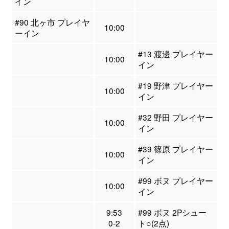
イン
#90 北ヶ市 プレイヤ
10:00
ーイン
#13 渡邊 プレイヤー
10:00
イン
#19 野津 プレイヤー
10:00
イン
#32 野田 プレイヤー
10:00
イン
#39 篠原 プレイヤー
10:00
イン
#99 ボヌ プレイヤー
10:00
イン
9:53
#99 ボヌ 2Pシュー
0-2
ト○(2点)