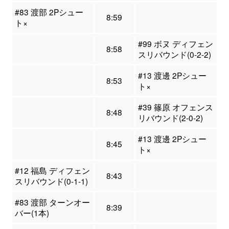
#83 渡部 2Pシュー
8:59
ト×
#99 ボヌ ディフェン
8:58
スリバウンド(0-2-2)
#13 渡邊 2Pシュー
8:53
ト×
#39 篠原 オフェンス
8:48
リバウンド(2-0-2)
#13 渡邊 2Pシュー
8:45
ト×
#12 福島 ディフェン
8:43
スリバウンド(0-1-1)
#83 渡部 ターンオー
8:39
バー(1本)