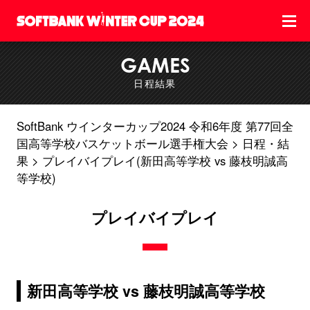
GAMES
日程結果
SoftBank ウインターカップ2024 令和6年度 第77回全
国高等学校バスケットボール選手権大会
日程・結
果
プレイバイプレイ(新田高等学校 vs 藤枝明誠高
等学校)
プレイバイプレイ
新田高等学校 vs 藤枝明誠高等学校