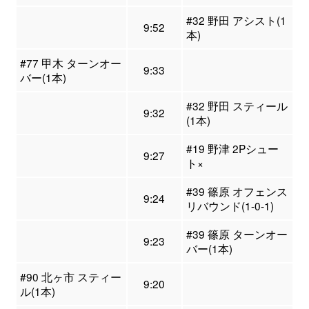
#32 野田 アシスト(1
9:52
本)
#77 甲木 ターンオー
9:33
バー(1本)
#32 野田 スティール
9:32
(1本)
#19 野津 2Pシュー
9:27
ト×
#39 篠原 オフェンス
9:24
リバウンド(1-0-1)
#39 篠原 ターンオー
9:23
バー(1本)
#90 北ヶ市 スティー
9:20
ル(1本)