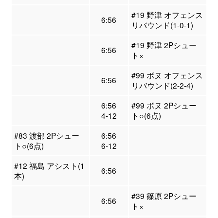
#19 野津 オフェンス
6:56
リバウンド(1-0-1)
#19 野津 2Pシュー
6:56
ト×
#99 ボヌ オフェンス
6:56
リバウンド(2-2-4)
6:56
#99 ボヌ 2Pシュー
4-12
ト○(6点)
#83 渡部 2Pシュー
6:56
ト○(6点)
6-12
#12 福島 アシスト(1
6:56
本)
#39 篠原 2Pシュー
6:56
ト×