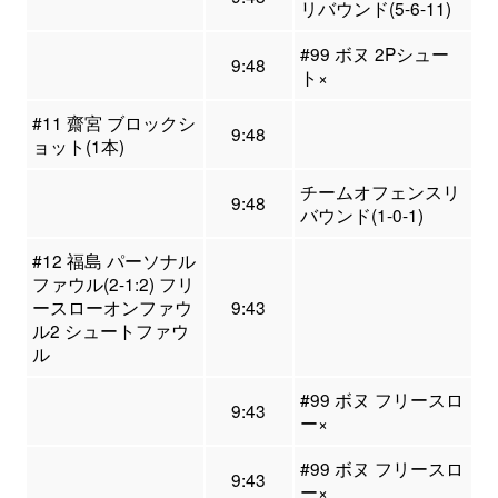
リバウンド(5-6-11)
#99 ボヌ 2Pシュー
9:48
ト×
#11 齋宮 ブロックシ
9:48
ョット(1本)
チームオフェンスリ
9:48
バウンド(1-0-1)
#12 福島 パーソナル
ファウル(2-1:2) フリ
ースローオンファウ
9:43
ル2 シュートファウ
ル
#99 ボヌ フリースロ
9:43
ー×
#99 ボヌ フリースロ
9:43
ー×