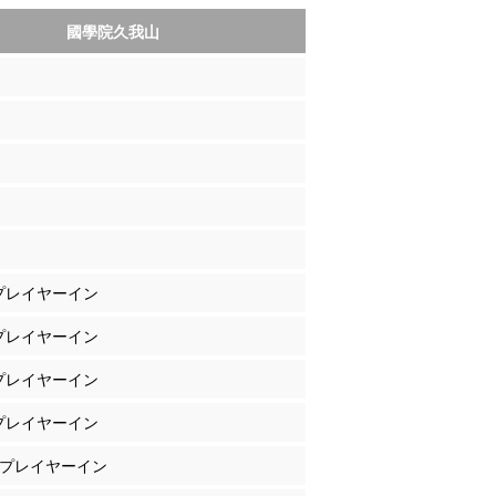
國學院久我山
 プレイヤーイン
 プレイヤーイン
 プレイヤーイン
 プレイヤーイン
藤 プレイヤーイン