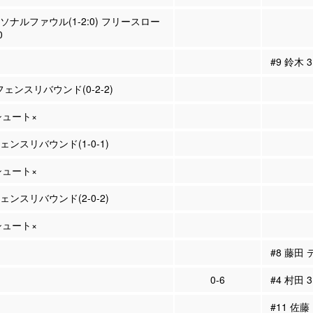
ーソナルファウル(1-2:0) フリースロー
0
#9 鈴木
フェンスリバウンド(0-2-2)
Pシュート×
フェンスリバウンド(1-0-1)
Pシュート×
フェンスリバウンド(2-0-2)
Pシュート×
#8 藤田
0-6
#4 村田 
#11 佐藤