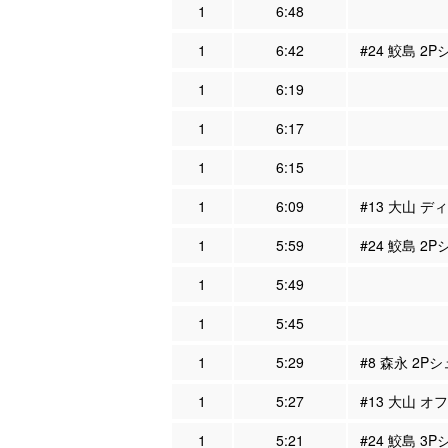
1
6:48
1
6:42
#24 鮫島 2P
1
6:19
1
6:17
1
6:15
1
6:09
#13 大山 デ
1
5:59
#24 鮫島 2P
1
5:49
1
5:45
1
5:29
#8 森永 2P
1
5:27
#13 大山 オ
1
5:21
#24 鮫島 3