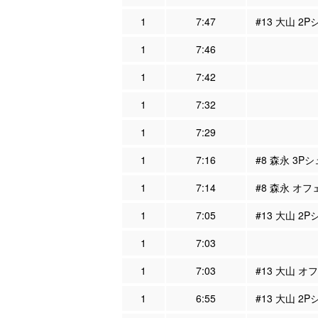
1
7:47
#13 大山 2
1
7:46
1
7:42
1
7:32
1
7:29
1
7:16
#8 森永 3P
1
7:14
#8 森永 オフ
1
7:05
#13 大山 2
1
7:03
1
7:03
#13 大山 オ
1
6:55
#13 大山 2P