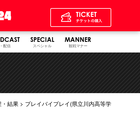
DCAST
SPECIAL
MANNER
・配信
スペシャル
観戦マナー
程・結果
プレイバイプレイ(県立川内高等学