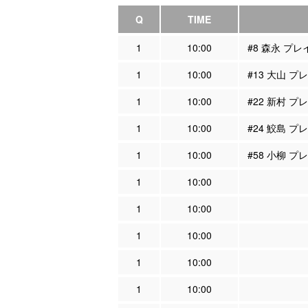
Q
TIME
1
10:00
#8 森永 プ
1
10:00
#13 大山 
1
10:00
#22 新村 
1
10:00
#24 鮫島 
1
10:00
#58 小柳 
1
10:00
1
10:00
1
10:00
1
10:00
1
10:00