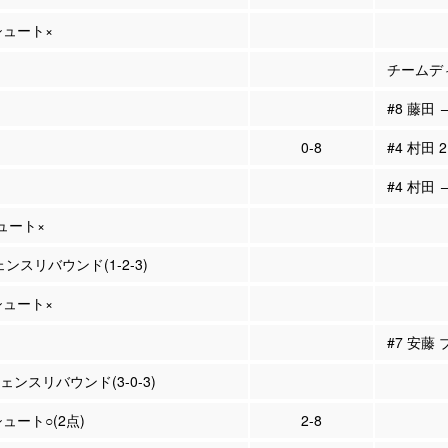
Pシュート×
チームディ
#8 藤田 
0-8
#4 村田 
#4 村田 
シュート×
ェンスリバウンド(1-2-3)
Pシュート×
#7 安藤
フェンスリバウンド(3-0-3)
シュート○(2点)
2-8