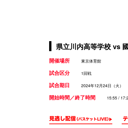
県立川内高等学校 vs
開催場所
東京体育館
試合区分
1回戦
試合期日
2024年12月24日（火）
開始時間／終了時間
15:55 / 17: