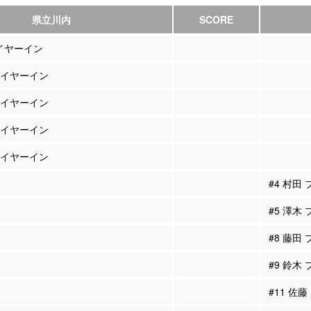
県立川内
SCORE
レイヤーイン
プレイヤーイン
プレイヤーイン
プレイヤーイン
プレイヤーイン
#4 村田
#5 澤木
#8 藤田
#9 鈴木
#11 佐