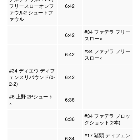
フリースローオンフ
6:42
ァウル2 シュートフ
ァウル
#34 ファデラ フリー
6:42
スロー×
#34 ファデラ フリー
6:42
スロー×
#34 ディエウ ディフ
ェンスリバウンド(0-
6:42
2-2)
#6 上野 2Pシュート
6:38
×
#34 ファデラ ブロッ
6:36
クショット(2本)
#17 猪頭 ディフェン
6:34