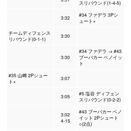
スリバウンド(1-4-5)
#34 ファデラ 3Pシ
3:32
ュート×
チームディフェンス
3:30
リバウンド(0-1-1)
#34 ファデラ → #43
3:30
ブーバカー ベノイッ
ト
#35 山﨑 2Pシュー
3:07
ト×
#5 塩谷 ディフェン
3:05
スリバウンド(0-2-2)
#43 ブーバカー ベノ
3:02
イット 2Pシュート
4-15
○(2点)