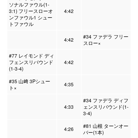
ソナルファウル(1-
3:1) フリースローオ
4:42
ンファウル1 シュー
トファウル
#34 ファデラ フリー
4:42
スロー×
#77 レイモンド ディ
フェンスリバウンド
4:42
(1-3-4)
#35 山﨑 3Pシュー
4:35
ト×
#34 ファデラ ディフ
4:33
ェンスリバウンド(1-
3-4)
#81 山根 ターンオー
4:26
バー(1本)