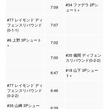
#34 ファデラ 2Pシ
7:09
ュート×
#77 レイモンド ディ
フェンスリバウンド
7:07
(0-1-1)
#6 上野 3Pシュート
7:02
×
#35 儀間 ディフェン
7:00
スリバウンド(0-2-2)
#18 山下 3Pシュー
6:47
ト×
#77 レイモンド ディ
フェンスリバウンド
6:46
(0-2-2)
#35 山﨑 3Pシュー
6:39