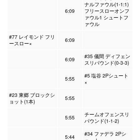
ナルファウル(1-1:1)
6:09
フリースローオンフ
ァウル1 シュートフ
ァウル
#77 レイモンド フリ
6:09
ースロー×
#35 儀間 ディフェン
6:09
スリバウンド(0-3-3)
#5 塩谷 2Pシュート
5:55
×
#23 東郷 ブロックシ
5:55
ョット(1本)
チームオフェンスリ
5:55
バウンド(1-1-2)
#34 ファデラ 2Pシ
5:44