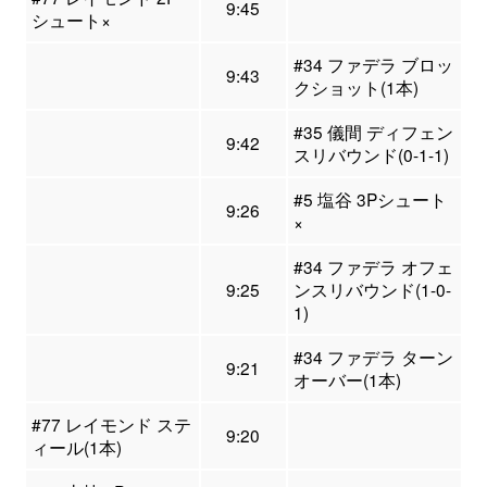
9:45
シュート×
#34 ファデラ ブロッ
9:43
クショット(1本)
#35 儀間 ディフェン
9:42
スリバウンド(0-1-1)
#5 塩谷 3Pシュート
9:26
×
#34 ファデラ オフェ
9:25
ンスリバウンド(1-0-
1)
#34 ファデラ ターン
9:21
オーバー(1本)
#77 レイモンド ステ
9:20
ィール(1本)