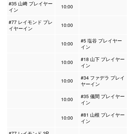
#35 山﨑 プレイヤー
10:00
イン
#77 レイモンド プレ
10:00
イヤーイン
#5 塩谷 プレイヤー
10:00
イン
#18 山下 プレイヤー
10:00
イン
#34 ファデラ プレイ
10:00
ヤーイン
#35 儀間 プレイヤー
10:00
イン
#81 山根 プレイヤー
10:00
イン
#77 レイモンド 2P