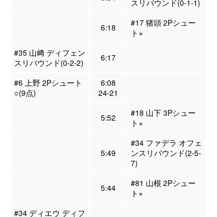
スリバウンド(0-1-1)
#17 猪頭 2Pシュー
6:18
ト×
#35 山﨑 ディフェン
6:17
スリバウンド(0-2-2)
#6 上野 2Pシュート
6:08
○(9点)
24-21
#18 山下 3Pシュー
5:52
ト×
#34 ファデラ オフェ
5:49
ンスリバウンド(2-5-
7)
#81 山根 2Pシュー
5:44
ト×
#34 ディエウ ディフ