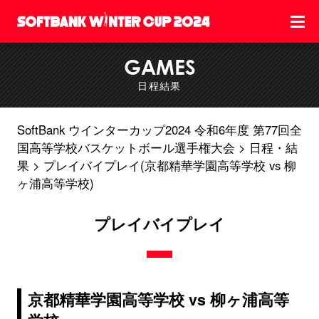
GAMES
日程結果
SoftBank ウインターカップ2024 令和6年度 第77回全
国高等学校バスケットボール選手権大会
日程・結
果
プレイバイプレイ(京都精華学園高等学校 vs 柳
ヶ浦高等学校)
プレイバイプレイ
京都精華学園高等学校 vs 柳ヶ浦高等