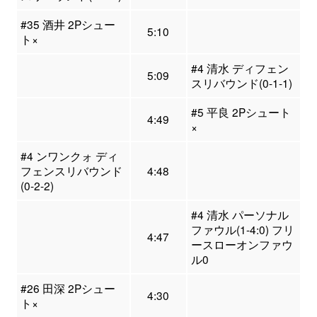
#35 酒井 2Pシュー
5:10
ト×
#4 清水 ディフェン
5:09
スリバウンド(0-1-1)
#5 平良 2Pシュート
4:49
×
#4 ンワンクォ ディ
フェンスリバウンド
4:48
(0-2-2)
#4 清水 パーソナル
ファウル(1-4:0) フリ
4:47
ースローオンファウ
ル0
#26 田深 2Pシュー
4:30
ト×