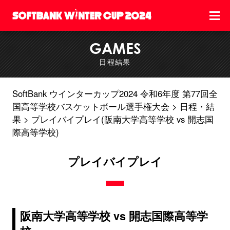
GAMES
日程結果
SoftBank ウインターカップ2024 令和6年度 第77回全
国高等学校バスケットボール選手権大会
日程・結
果
プレイバイプレイ(阪南大学高等学校 vs 開志国
際高等学校)
プレイバイプレイ
阪南大学高等学校 vs 開志国際高等学