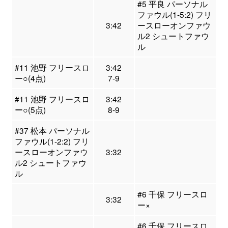
#5 平良 パーソナル
ファウル(1-5:2) フリ
3:42
ースローオンファウ
ル2 シュートファウ
ル
#11 池野 フリースロ
3:42
ー○(4点)
7-9
#11 池野 フリースロ
3:42
ー○(5点)
8-9
#37 松本 パーソナル
ファウル(1-2:2) フリ
ースローオンファウ
3:32
ル2 シュートファウ
ル
#6 千保 フリースロ
3:32
ー×
#6 千保 フリースロ