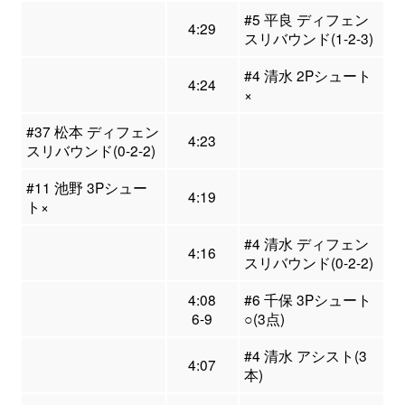
#5 平良 ディフェン
4:29
スリバウンド(1-2-3)
#4 清水 2Pシュート
4:24
×
#37 松本 ディフェン
4:23
スリバウンド(0-2-2)
#11 池野 3Pシュー
4:19
ト×
#4 清水 ディフェン
4:16
スリバウンド(0-2-2)
4:08
#6 千保 3Pシュート
6-9
○(3点)
#4 清水 アシスト(3
4:07
本)