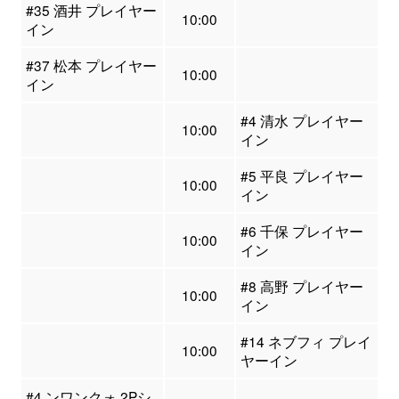
#35 酒井 プレイヤー
10:00
イン
#37 松本 プレイヤー
10:00
イン
#4 清水 プレイヤー
10:00
イン
#5 平良 プレイヤー
10:00
イン
#6 千保 プレイヤー
10:00
イン
#8 高野 プレイヤー
10:00
イン
#14 ネブフィ プレイ
10:00
ヤーイン
#4 ンワンクォ 2Pシ