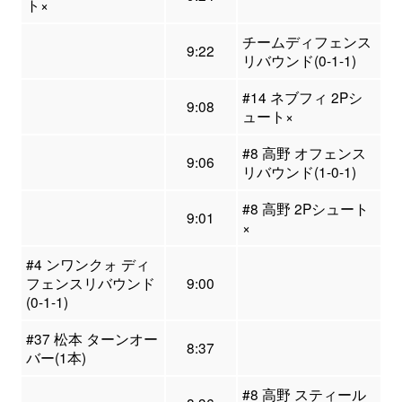
ト×
チームディフェンス
9:22
リバウンド(0-1-1)
#14 ネブフィ 2Pシ
9:08
ュート×
#8 高野 オフェンス
9:06
リバウンド(1-0-1)
#8 高野 2Pシュート
9:01
×
#4 ンワンクォ ディ
フェンスリバウンド
9:00
(0-1-1)
#37 松本 ターンオー
8:37
バー(1本)
#8 高野 スティール