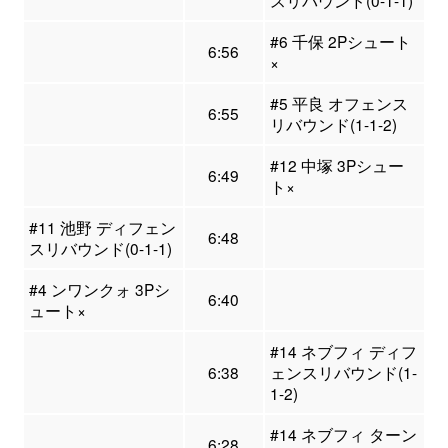
スリバウンド(0-1-1)
#6 千保 2Pシュート
6:56
×
#5 平良 オフェンス
6:55
リバウンド(1-1-2)
#12 中塚 3Pシュー
6:49
ト×
#11 池野 ディフェン
6:48
スリバウンド(0-1-1)
#4 ンワンクォ 3Pシ
6:40
ュート×
#14 ネブフィ ディフ
6:38
ェンスリバウンド(1-
1-2)
#14 ネブフィ ターン
6:28