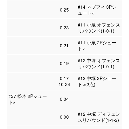
#14 ネブフィ 3Pシ
0:25
ュート×
#11 小泉 オフェンス
0:23
リバウンド(1-0-1)
#11 小泉 2Pシュー
0:21
ト×
#12 中塚 オフェンス
0:19
リバウンド(1-0-1)
0:17
#12 中塚 2Pシュー
10-24
ト○(2点)
#37 松本 2Pシュー
0:04
ト×
#12 中塚 ディフェン
0:00
スリバウンド(1-1-2)