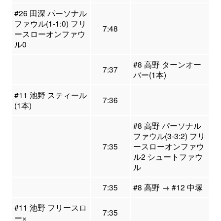
#26 田深 パーソナル
ファウル(1-1:0) フリ
7:48
ースローオンファウ
ル0
#8 高野 ターンオー
7:37
バー(1本)
#11 池野 スティール
7:36
(1本)
#8 高野 パーソナル
ファウル(3-3:2) フリ
7:35
ースローオンファウ
ル2 シュートファウ
ル
7:35
#8 高野 → #12 中塚
#11 池野 フリースロ
7:35
ー×