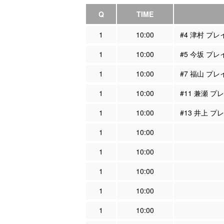
Q
TIME
1
10:00
#4 津村 プ
1
10:00
#5 今坂 プ
1
10:00
#7 福山 プ
1
10:00
#11 兼瀬 
1
10:00
#13 井上 
1
10:00
1
10:00
1
10:00
1
10:00
1
10:00