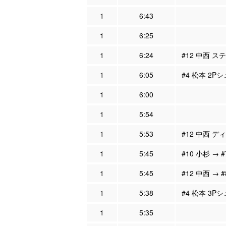
1
6:43
1
6:25
1
6:24
#12 中西 ス
1
6:05
#4 松本 2P
1
6:00
1
5:54
1
5:53
#12 中西 デ
1
5:45
#10 小杉 → 
1
5:45
#12 中西 → 
1
5:38
#4 松本 3P
1
5:35