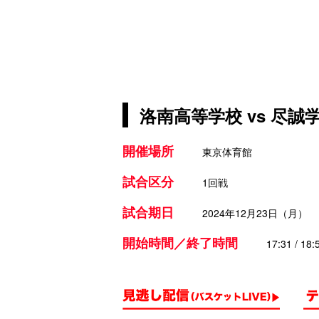
洛南高等学校 vs 尽誠
開催場所
東京体育館
試合区分
1回戦
試合期日
2024年12月23日（月）
開始時間／終了時間
17:31 / 18: