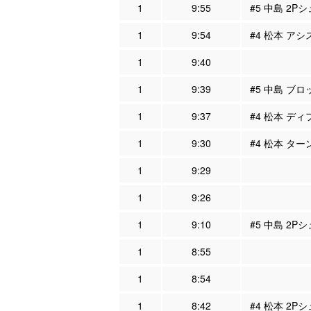
1
9:55
#5 中島 2Pシ
1
9:54
#4 松本 アシ
1
9:40
1
9:39
#5 中島 ブロ
1
9:37
#4 松本 ディ
1
9:30
#4 松本 ター
1
9:29
1
9:26
1
9:10
#5 中島 2Pシ
1
8:55
1
8:54
1
8:42
#4 松本 2Pシ