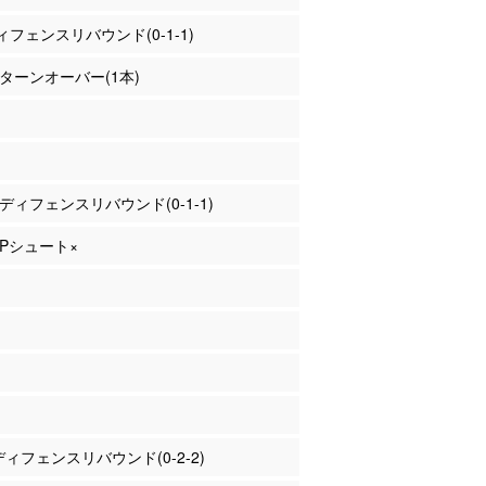
フェンスリバウンド(0-1-1)
野 ターンオーバー(1本)
野 ディフェンスリバウンド(0-1-1)
 3Pシュート×
 ディフェンスリバウンド(0-2-2)