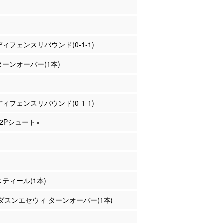
 ディフェンスリバウンド(0-1-1)
 ターンオーバー(1本)
 ディフェンスリバウンド(0-1-1)
 2Pシュート×
 スティール(1本)
マダスンエセウィ ターンオーバー(1本)