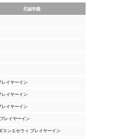
尽誠学園
 プレイヤーイン
 プレイヤーイン
 プレイヤーイン
野 プレイヤーイン
マダスンエセウィ プレイヤーイン