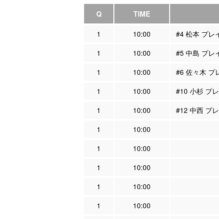
Q
TIME
1
10:00
#4 松本 プ
1
10:00
#5 中島 プ
1
10:00
#6 佐々木 
1
10:00
#10 小杉 
1
10:00
#12 中西 
1
10:00
1
10:00
1
10:00
1
10:00
1
10:00