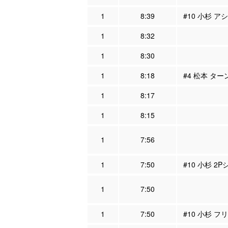
1
8:39
#10 小杉 ア
1
8:32
1
8:30
1
8:18
#4 松本 ター
1
8:17
1
8:15
1
7:56
1
7:50
#10 小杉 2P
1
7:50
1
7:50
#10 小杉 フ