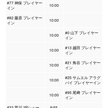
#77 神保 プレイヤー
10:00
イン
#82 藤原 プレイヤー
10:00
イン
#0 山下 プレイヤー
10:00
イン
#13 越田 プレイヤー
10:00
イン
#21 角谷 プレイヤー
10:00
イン
#25 サムエル アラグ
10:00
バイ プレイヤーイン
#95 尾﨑 プレイヤー
10:00
イン
#33 荒川 2Pシュー
9:55