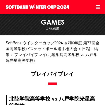
GAMES
日程結果
SoftBank ウインターカップ2024 令和6年度 第77回全
国高等学校バスケットボール選手権大会
日程・結
果
プレイバイプレイ(北陸学院高等学校 vs 八戸学
院光星高等学校)
プレイバイプレイ
北陸学院高等学校 vs 八戸学院光星高