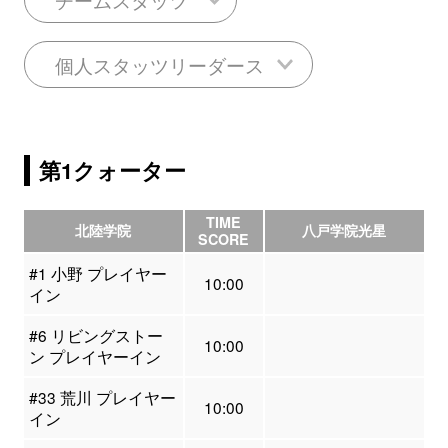
個人スタッツリーダース
第1クォーター
TIME
北陸学院
八戸学院光星
SCORE
#1 小野 プレイヤー
10:00
イン
#6 リビングストー
10:00
ン プレイヤーイン
#33 荒川 プレイヤー
10:00
イン