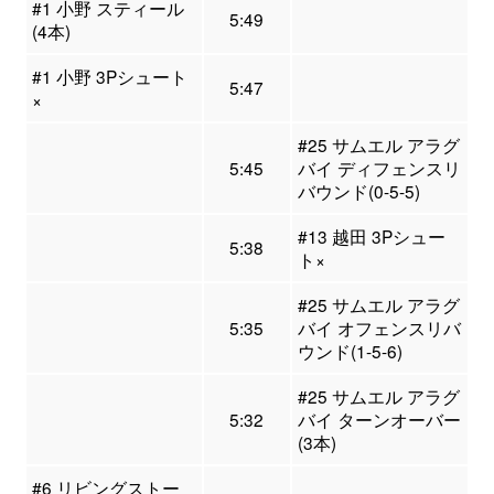
#1 小野 スティール
5:49
(4本)
#1 小野 3Pシュート
5:47
×
#25 サムエル アラグ
5:45
バイ ディフェンスリ
バウンド(0-5-5)
#13 越田 3Pシュー
5:38
ト×
#25 サムエル アラグ
5:35
バイ オフェンスリバ
ウンド(1-5-6)
#25 サムエル アラグ
5:32
バイ ターンオーバー
(3本)
#6 リビングストー