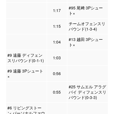
#95 尾﨑 3Pシュー
1:17
ト×
チームオフェンスリ
1:15
バウンド(1-3-4)
#13 越田 3Pシュー
1:04
ト×
#9 遠藤 ディフェン
1:03
スリバウンド(0-1-1)
#9 遠藤 3Pシュート
0:56
×
#25 サムエル アラグ
0:55
バイ ディフェンスリ
バウンド(0-3-3)
#6 リビングストー
ン パーソナルファウ