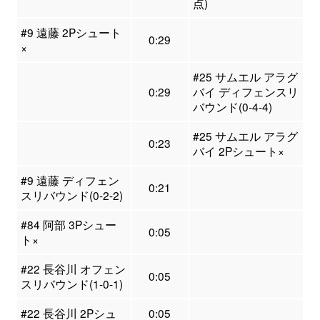
点)
#9 遠藤 2Pシュート
0:29
×
#25 サムエル アラグ
0:29
バイ ディフェンスリ
バウンド(0-4-4)
#25 サムエル アラグ
0:23
バイ 2Pシュート×
#9 遠藤 ディフェン
0:21
スリバウンド(0-2-2)
#84 阿部 3Pシュー
0:05
ト×
#22 長谷川 オフェン
0:05
スリバウンド(1-0-1)
#22 長谷川 2Pシュ
0:05