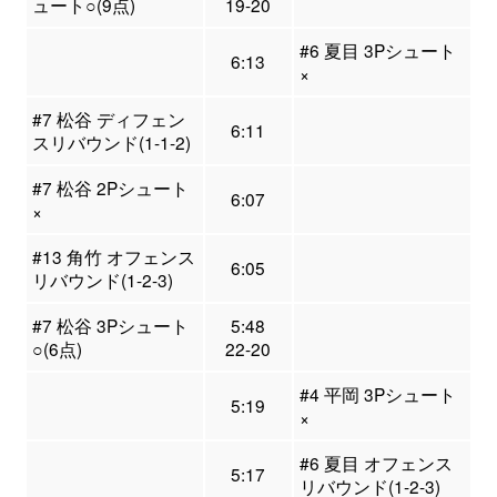
ュート○(9点)
19-20
#6 夏目 3Pシュート
6:13
×
#7 松谷 ディフェン
6:11
スリバウンド(1-1-2)
#7 松谷 2Pシュート
6:07
×
#13 角竹 オフェンス
6:05
リバウンド(1-2-3)
#7 松谷 3Pシュート
5:48
○(6点)
22-20
#4 平岡 3Pシュート
5:19
×
#6 夏目 オフェンス
5:17
リバウンド(1-2-3)