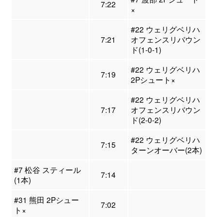
7:22
×
#22 ウェリグベリハ
7:21
オフェンスリバウン
ド(1-0-1)
#22 ウェリグベリハ
7:19
2Pシュート×
#22 ウェリグベリハ
7:17
オフェンスリバウン
ド(2-0-2)
#22 ウェリグベリハ
7:15
ターンオーバー(2本)
#7 松谷 スティール
7:14
(1本)
#31 熊田 2Pシュー
7:02
ト×