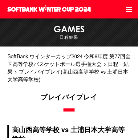
GAMES
日程結果
SoftBank ウインターカップ2024 令和6年度 第77回全
国高等学校バスケットボール選手権大会
日程・結
果
プレイバイプレイ(高山西高等学校 vs 土浦日本
大学高等学校)
プレイバイプレイ
高山西高等学校 vs 土浦日本大学高等