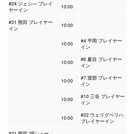
#24 ジェシ― プレイ
10:00
ヤーイン
#31 熊田 プレイヤー
10:00
イン
#4 平岡 プレイヤー
10:00
イン
#6 夏目 プレイヤー
10:00
イン
#7 渡部 プレイヤー
10:00
イン
#10 三谷 プレイヤー
10:00
イン
#22 ウェリグベリハ
10:00
プレイヤーイン
#31 熊田 2Pシュー