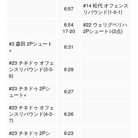
#14 松代 オフェンス
6:57
リバウンド(1-0-1)
6:54
#22 ウェリグベリハ
17-20
2Pシュート○(2点)
#3 森田 2Pシュート
6:31
×
#23 チネドゥ オフェ
ンスリバウンド(3-3-
6:29
6)
#23 チネドゥ 2Pシ
6:27
ュート×
#23 チネドゥ オフェ
ンスリバウンド(4-3-
6:26
7)
#23 チネドゥ 2Pシ
6:23