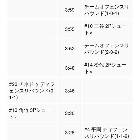
チームオフェンスリ
3:59
バウンド(1-0-1)
#10 三谷 2Pシュー
3:55
ト×
チームオフェンスリ
3:52
バウンド(2-0-2)
#14 松代 2Pシュー
3:48
ト×
#23 チネドゥ ディフ
ェンスリバウンド(0-
3:46
1-1)
#13 角竹 3Pシュー
3:30
ト×
#4 平岡 ディフェン
3:28
スリバウンド(1-1-2)