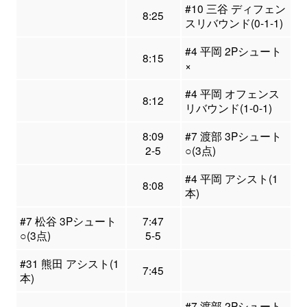
#10 三谷 ディフェン
8:25
スリバウンド(0-1-1)
#4 平岡 2Pシュート
8:15
×
#4 平岡 オフェンス
8:12
リバウンド(1-0-1)
8:09
#7 渡部 3Pシュート
2-5
○(3点)
#4 平岡 アシスト(1
8:08
本)
#7 松谷 3Pシュート
7:47
○(3点)
5-5
#31 熊田 アシスト(1
7:45
本)
#7 渡部 2Pシュート