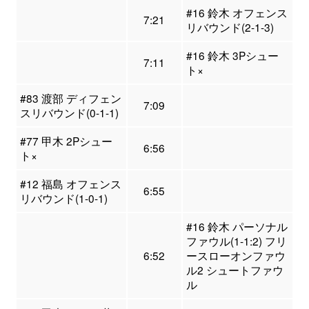
#16 鈴木 オフェンス
7:21
リバウンド(2-1-3)
#16 鈴木 3Pシュー
7:11
ト×
#83 渡部 ディフェン
7:09
スリバウンド(0-1-1)
#77 甲木 2Pシュー
6:56
ト×
#12 福島 オフェンス
6:55
リバウンド(1-0-1)
#16 鈴木 パーソナル
ファウル(1-1:2) フリ
6:52
ースローオンファウ
ル2 シュートファウ
ル