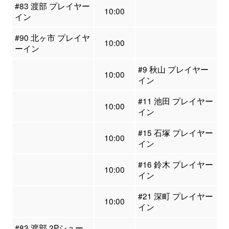
#83 渡部 プレイヤー
10:00
イン
#90 北ヶ市 プレイヤ
10:00
ーイン
#9 秋山 プレイヤー
10:00
イン
#11 池田 プレイヤー
10:00
イン
#15 石塚 プレイヤー
10:00
イン
#16 鈴木 プレイヤー
10:00
イン
#21 深町 プレイヤー
10:00
イン
#83 渡部 2Pシュー