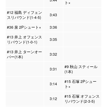
ト×
#12 福島 ディフェン
3:43
スリバウンド(1-4-5)
#36 泉 2Pシュート×
3:36
#13 井上 オフェンス
3:35
リバウンド(1-0-1)
#13 井上 ターンオー
3:32
バー(1本)
#9 秋山 スティール
3:31
(1本)
#15 石塚 2Pシュー
3:14
ト×
#15 石塚 オフェンス
3:12
リバウンド(2-3-5)