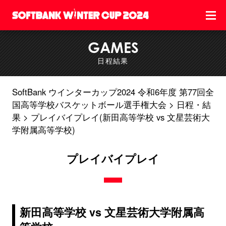
GAMES
日程結果
SoftBank ウインターカップ2024 令和6年度 第77回全
国高等学校バスケットボール選手権大会
日程・結
果
プレイバイプレイ(新田高等学校 vs 文星芸術大
学附属高等学校)
プレイバイプレイ
新田高等学校 vs 文星芸術大学附属高