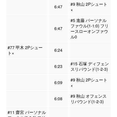
#9 秋山 2Pシュート
6:47
×
#5 進藤 パーソナル
ファウル(1-1:0) フリ
6:47
ースローオンファウ
ル0
#77 甲木 2Pシュー
6:24
ト×
#15 石塚 ディフェン
6:23
スリバウンド(1-2-3)
#9 秋山 2Pシュート
6:09
×
#9 秋山 オフェンス
6:08
リバウンド(1-2-3)
#11 齋宮 パーソナル