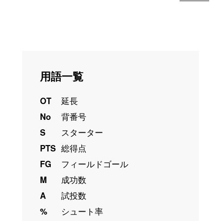
用語一覧
OT
延長
No
背番号
S
スターター
PTS
総得点
FG
フィールドゴール
M
成功数
A
試投数
%
シュート率