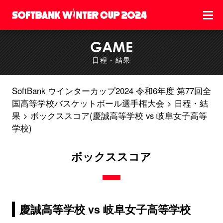
GAME
日程・結果
SoftBank ウインターカップ2024 令和6年度 第77回全
国高等学校バスケットボール選手権大会
日程・結
果
ボックススコア(慶誠高等学校 vs 岐阜女子高等
学校)
ボックススコア
慶誠高等学校 vs 岐阜女子高等学校