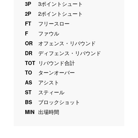
3P
3ポイントシュート
2P
2ポイントシュート
FT
フリースロー
F
ファウル
OR
オフェンス・リバウンド
DR
ディフェンス・リバウンド
TOT
リバウンド合計
TO
ターンオーバー
AS
アシスト
ST
スティール
BS
ブロックショット
MIN
出場時間