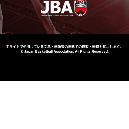
本サイトで使用している文章・画像等の無断での
複製・転載を禁止します。
© Japan Basketball Association.
All Rights Reserved.