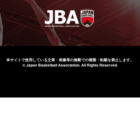
本サイトで使用している文章・画像等の無断での
複製・転載を禁止します。
© Japan Basketball Association.
All Rights Reserved.