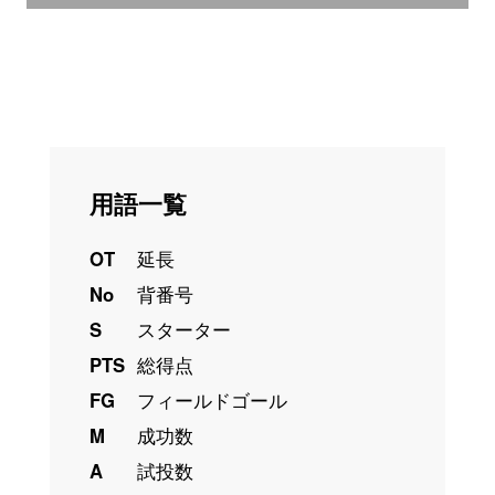
用語一覧
OT
延長
No
背番号
S
スターター
PTS
総得点
FG
フィールドゴール
M
成功数
A
試投数