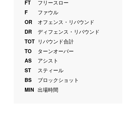
FT
フリースロー
F
ファウル
OR
オフェンス・リバウンド
DR
ディフェンス・リバウンド
TOT
リバウンド合計
TO
ターンオーバー
AS
アシスト
ST
スティール
BS
ブロックショット
MIN
出場時間