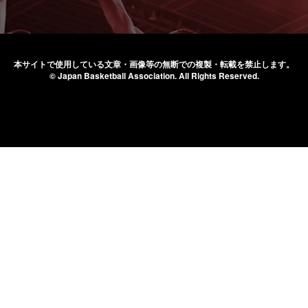
本サイトで使用している文章・画像等の無断での
複製・転載を禁止します。
© Japan Basketball Association.
All Rights Reserved.