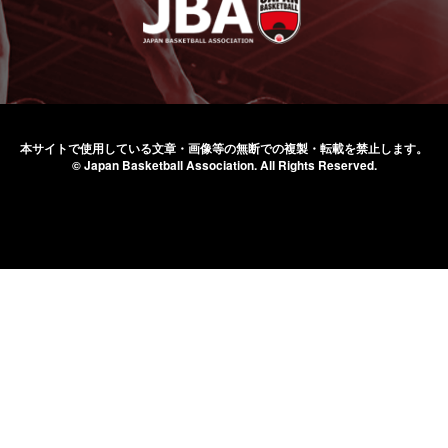
本サイトで使用している文章・画像等の無断での
複製・転載を禁止します。
© Japan Basketball Association.
All Rights Reserved.