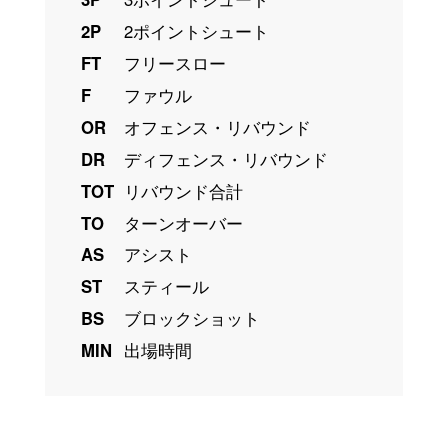
2P
2ポイントシュート
FT
フリースロー
F
ファウル
OR
オフェンス・リバウンド
DR
ディフェンス・リバウンド
TOT
リバウンド合計
TO
ターンオーバー
AS
アシスト
ST
スティール
BS
ブロックショット
MIN
出場時間