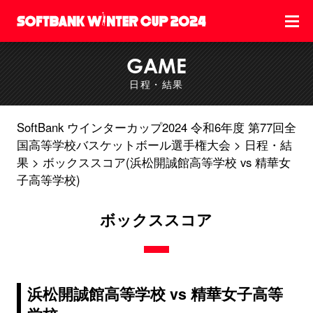
GAME
日程・結果
SoftBank ウインターカップ2024 令和6年度 第77回全
国高等学校バスケットボール選手権大会
日程・結
果
ボックススコア(浜松開誠館高等学校 vs 精華女
子高等学校)
ボックススコア
浜松開誠館高等学校 vs 精華女子高等