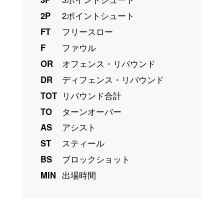
2P
2ポイントシュート
FT
フリースロー
F
ファウル
OR
オフェンス・リバウンド
DR
ディフェンス・リバウンド
TOT
リバウンド合計
TO
ターンオーバー
AS
アシスト
ST
スティール
BS
ブロックショット
MIN
出場時間