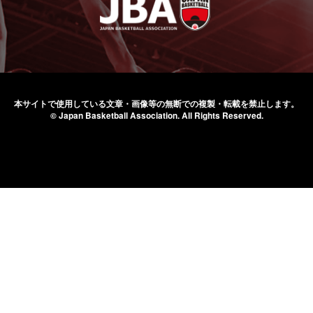
本サイトで使用している文章・画像等の無断での
複製・転載を禁止します。
© Japan Basketball Association.
All Rights Reserved.