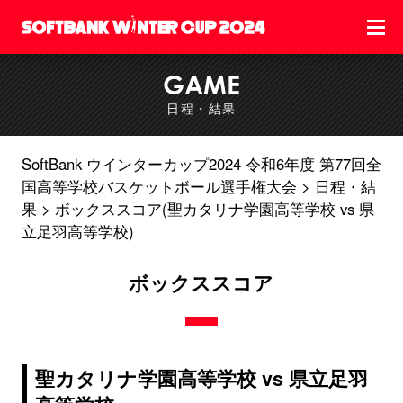
GAME
日程・結果
SoftBank ウインターカップ2024 令和6年度 第77回全
国高等学校バスケットボール選手権大会
日程・結
果
ボックススコア(聖カタリナ学園高等学校 vs 県
立足羽高等学校)
ボックススコア
聖カタリナ学園高等学校 vs 県立足羽