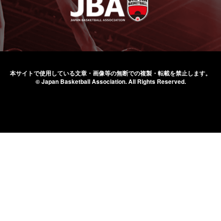
本サイトで使用している文章・画像等の無断での
複製・転載を禁止します。
© Japan Basketball Association.
All Rights Reserved.