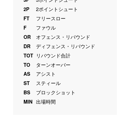
2P
2ポイントシュート
FT
フリースロー
F
ファウル
OR
オフェンス・リバウンド
DR
ディフェンス・リバウンド
TOT
リバウンド合計
TO
ターンオーバー
AS
アシスト
ST
スティール
BS
ブロックショット
MIN
出場時間