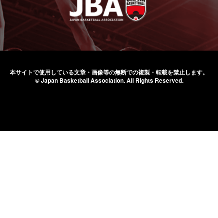
本サイトで使用している文章・画像等の無断での
複製・転載を禁止します。
© Japan Basketball Association.
All Rights Reserved.