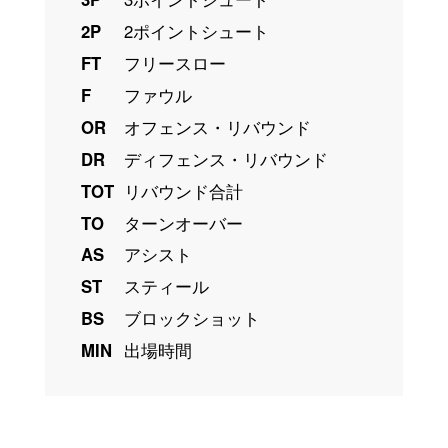
2P
2ポイントシュート
FT
フリースロー
F
ファウル
OR
オフェンス・リバウンド
DR
ディフェンス・リバウンド
TOT
リバウンド合計
TO
ターンオーバー
AS
アシスト
ST
スティール
BS
ブロックショット
MIN
出場時間