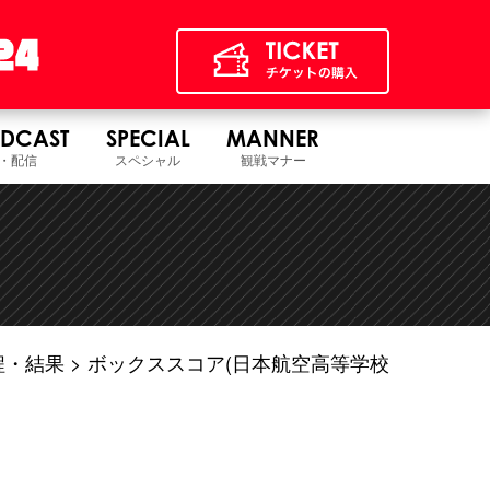
DCAST
SPECIAL
MANNER
・配信
スペシャル
観戦マナー
程・結果
ボックススコア(日本航空高等学校