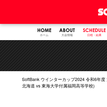
HOME
ABOUT
SCHEDULE
ホーム
大会情報
日程・結果
SoftBank ウインターカップ2024 令和
北海道 vs 東海大学付属福岡高等学校)