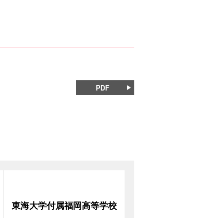
PDF
東海大学付属福岡高等学校