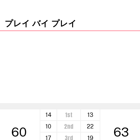
プレイ バイ プレイ
1st
14
13
2nd
10
22
60
63
3rd
17
19