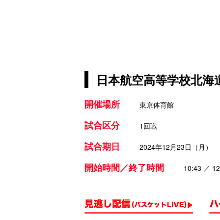
日本航空高等学校北海道
開催場所
東京体育館
試合区分
1回戦
試合期日
2024年12月23日（月）
開始時間／終了時間
10:43 ／ 12