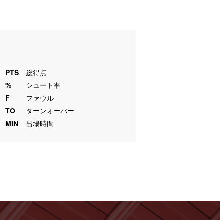
PTS
総得点
%
シュート率
F
ファウル
TO
ターンオーバー
MIN
出場時間