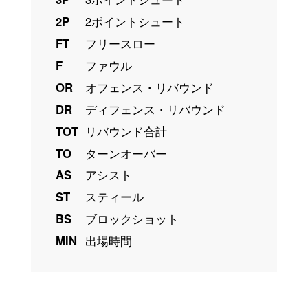
2P
2ポイントシュート
FT
フリースロー
F
ファウル
OR
オフェンス・リバウンド
DR
ディフェンス・リバウンド
TOT
リバウンド合計
TO
ターンオーバー
AS
アシスト
ST
スティール
BS
ブロックショット
MIN
出場時間