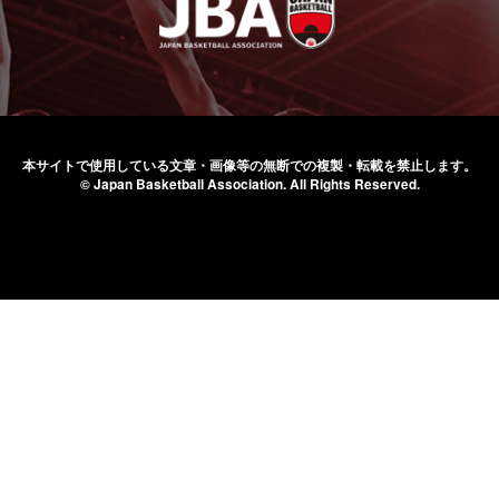
本サイトで使用している文章・画像等の無断での
複製・転載を禁止します。
© Japan Basketball Association.
All Rights Reserved.