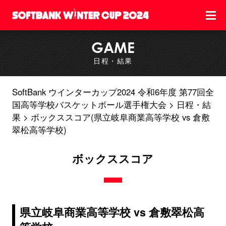
GAME
日程・結果
SoftBank ウインターカップ2024 令和6年度 第77回全
国高等学校バスケットボール選手権大会
日程・結
果
ボックススコア(県立岐阜商業高等学校 vs 倉敷
翠松高等学校)
ボックススコア
県立岐阜商業高等学校 vs 倉敷翠松高