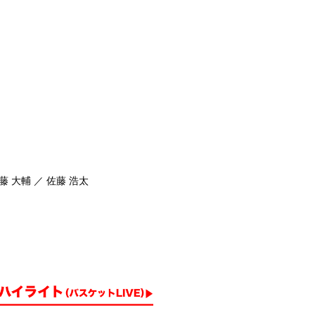
藤 大輔 ／ 佐藤 浩太