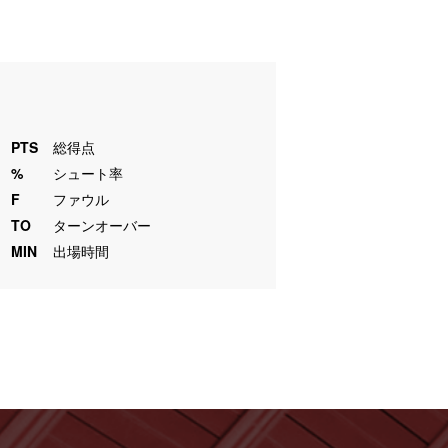
PTS
総得点
%
シュート率
F
ファウル
TO
ターンオーバー
MIN
出場時間