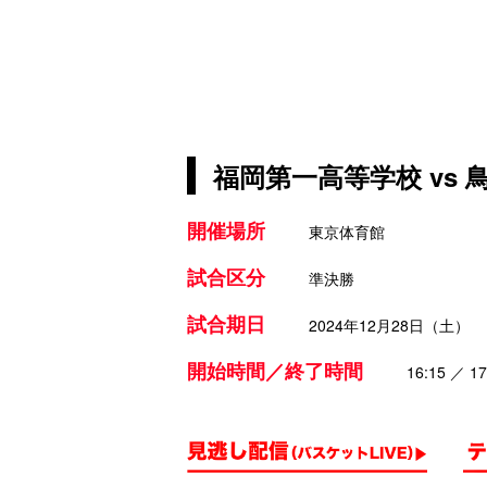
福岡第一高等学校 vs
開催場所
東京体育館
試合区分
準決勝
試合期日
2024年12月28日（土）
開始時間／終了時間
16:15 ／ 17