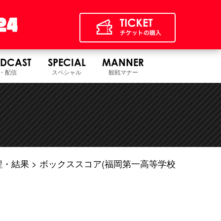
DCAST
SPECIAL
MANNER
・配信
スペシャル
観戦マナー
程・結果
ボックススコア(福岡第一高等学校