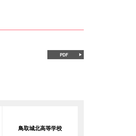
PDF
鳥取城北高等学校