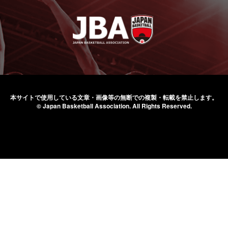
本サイトで使用している文章・画像等の無断での
複製・転載を禁止します。
© Japan Basketball Association.
All Rights Reserved.