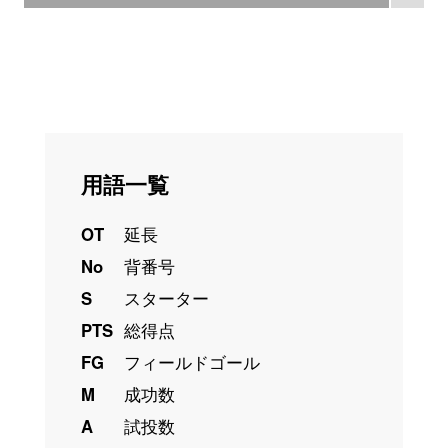
用語一覧
OT
延長
No
背番号
S
スターター
PTS
総得点
FG
フィールドゴール
M
成功数
A
試投数