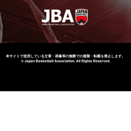
本サイトで使用している文章・画像等の無断での
複製・転載を禁止します。
© Japan Basketball Association.
All Rights Reserved.