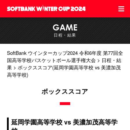
GAME
日程・結果
SoftBank ウインターカップ2024 令和6年度 第77回全
国高等学校バスケットボール選手権大会
日程・結
果
ボックススコア(延岡学園高等学校 vs 美濃加茂
高等学校)
ボックススコア
延岡学園高等学校 vs 美濃加茂高等学