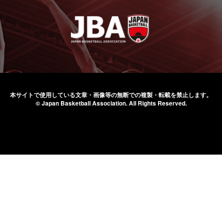
本サイトで使用している文章・画像等の無断での
複製・転載を禁止します。
© Japan Basketball Association.
All Rights Reserved.