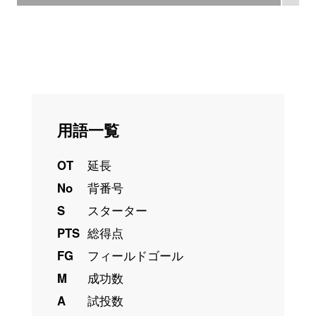
用語一覧
OT
延長
No
背番号
S
スターター
PTS
総得点
FG
フィールドゴール
M
成功数
A
試投数