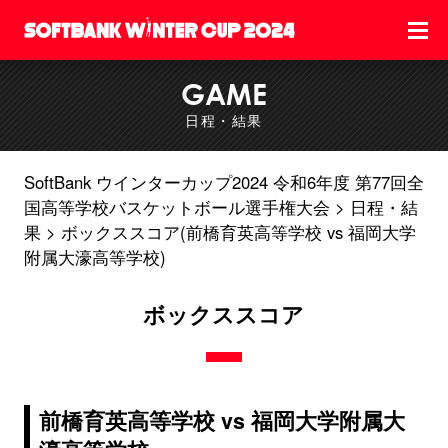
GAME
日程・結果
SoftBank ウインターカップ2024 令和6年度 第77回全
国高等学校バスケットボール選手権大会
日程・結
果
ボックススコア(前橋育英高等学校 vs 福岡大学
附属大濠高等学校)
ボックススコア
前橋育英高等学校 vs 福岡大学附属大