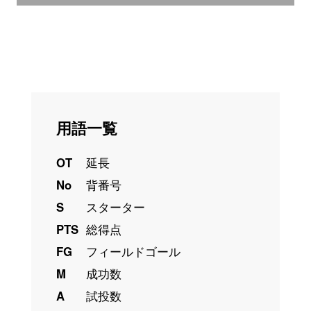
用語一覧
OT
延長
No
背番号
S
スターター
PTS
総得点
FG
フィールドゴール
M
成功数
A
試投数