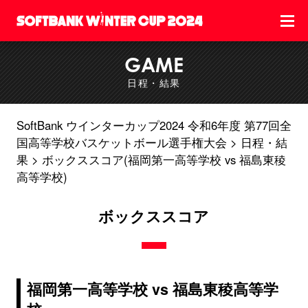
GAME
日程・結果
SoftBank ウインターカップ2024 令和6年度 第77回全
国高等学校バスケットボール選手権大会
日程・結
果
ボックススコア(福岡第一高等学校 vs 福島東稜
高等学校)
ボックススコア
福岡第一高等学校 vs 福島東稜高等学