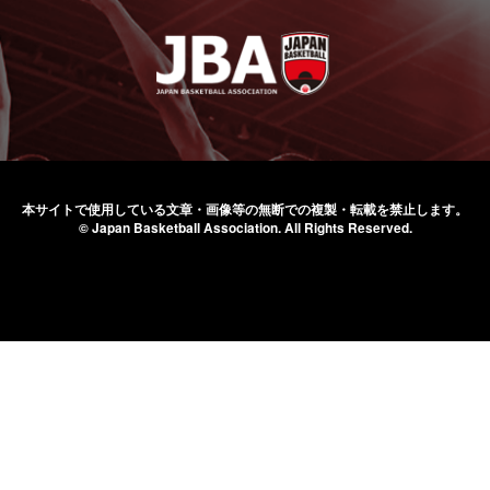
本サイトで使用している文章・画像等の無断での
複製・転載を禁止します。
© Japan Basketball Association.
All Rights Reserved.