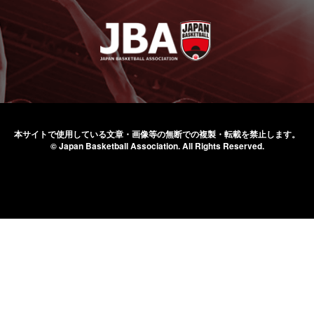
本サイトで使用している文章・画像等の無断での
複製・転載を禁止します。
© Japan Basketball Association.
All Rights Reserved.