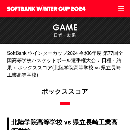
GAME
日程・結果
SoftBank ウインターカップ2024 令和6年度 第77回全
国高等学校バスケットボール選手権大会
日程・結
果
ボックススコア(北陸学院高等学校 vs 県立長崎
工業高等学校)
ボックススコア
北陸学院高等学校 vs 県立長崎工業高