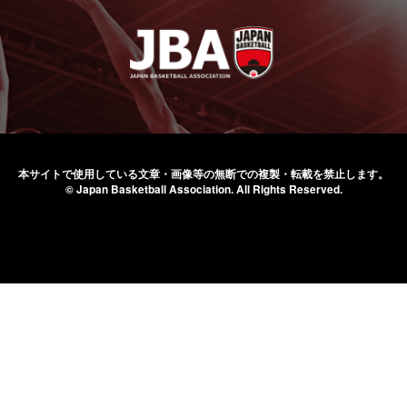
本サイトで使用している文章・画像等の無断での
複製・転載を禁止します。
© Japan Basketball Association.
All Rights Reserved.