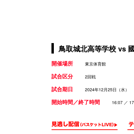
鳥取城北高等学校 vs
開催場所
東京体育館
試合区分
2回戦
試合期日
2024年12月25日（水）
開始時間／終了時間
16:07 ／ 17