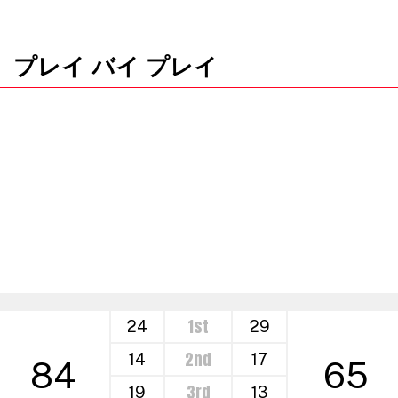
プレイ バイ プレイ
1st
24
29
2nd
14
17
84
65
3rd
19
13