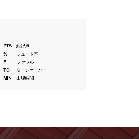
PTS
総得点
%
シュート率
F
ファウル
TO
ターンオーバー
MIN
出場時間