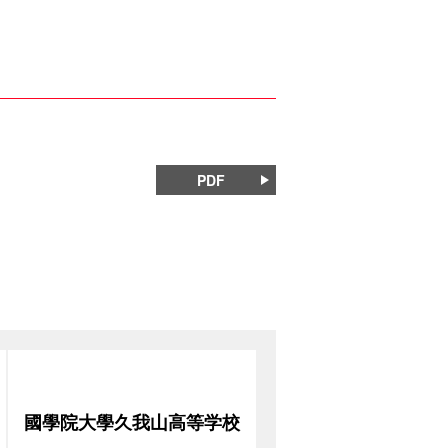
PDF
國學院大學久我山高等学校