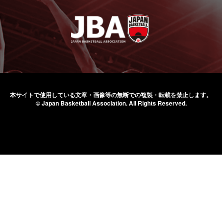
本サイトで使用している文章・画像等の無断での
複製・転載を禁止します。
© Japan Basketball Association.
All Rights Reserved.