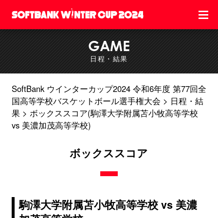
GAME
日程・結果
SoftBank ウインターカップ2024 令和6年度 第77回全
国高等学校バスケットボール選手権大会
日程・結
果
ボックススコア(駒澤大学附属苫小牧高等学校
vs 美濃加茂高等学校)
ボックススコア
駒澤大学附属苫小牧高等学校 vs 美濃