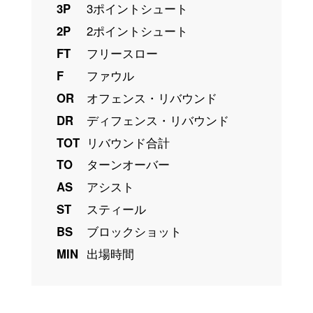
3P
3ポイントシュート
2P
2ポイントシュート
FT
フリースロー
F
ファウル
OR
オフェンス・リバウンド
DR
ディフェンス・リバウンド
TOT
リバウンド合計
TO
ターンオーバー
AS
アシスト
ST
スティール
BS
ブロックショット
MIN
出場時間