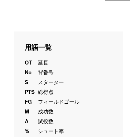
用語一覧
OT
延長
No
背番号
S
スターター
PTS
総得点
FG
フィールドゴール
M
成功数
A
試投数
%
シュート率