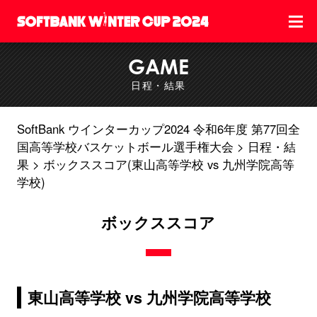
GAME
日程・結果
SoftBank ウインターカップ2024 令和6年度 第77回全
国高等学校バスケットボール選手権大会
日程・結
果
ボックススコア(東山高等学校 vs 九州学院高等
学校)
ボックススコア
東山高等学校 vs 九州学院高等学校