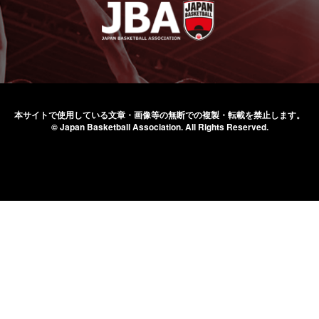
本サイトで使用している文章・画像等の無断での
複製・転載を禁止します。
© Japan Basketball Association.
All Rights Reserved.