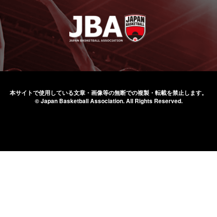
本サイトで使用している文章・画像等の無断での
複製・転載を禁止します。
© Japan Basketball Association.
All Rights Reserved.